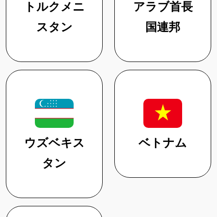
トルクメニ
アラブ首長
スタン
国連邦
ウズベキス
ベトナム
タン