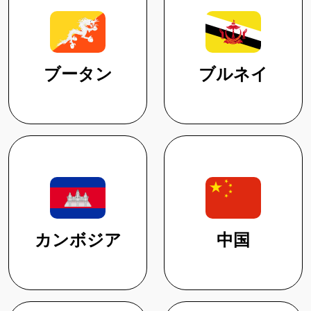
ブータン
ブルネイ
カンボジア
中国