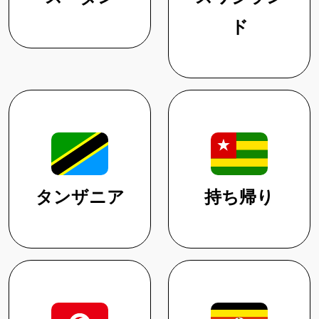
ド
タンザニア
持ち帰り