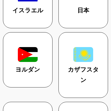
イスラエル
日本
ヨルダン
カザフスタ
ン