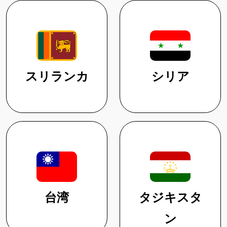
スリランカ
シリア
台湾
タジキスタ
ン