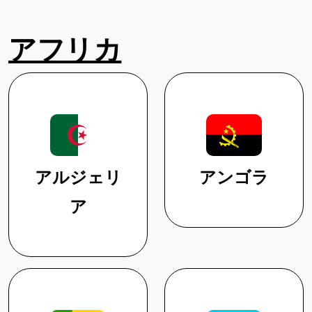
アフリカ
アルジェリ
アンゴラ
ア