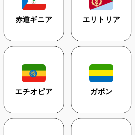
赤道ギニア
エリトリア
エチオピア
ガボン