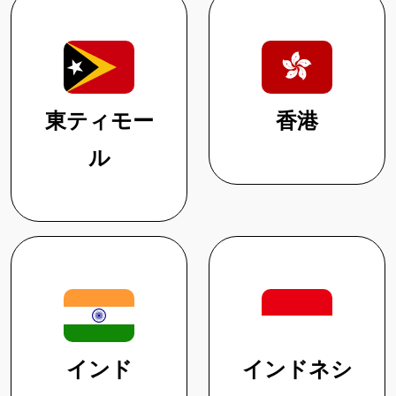
東ティモー
香港
ル
インド
インドネシ