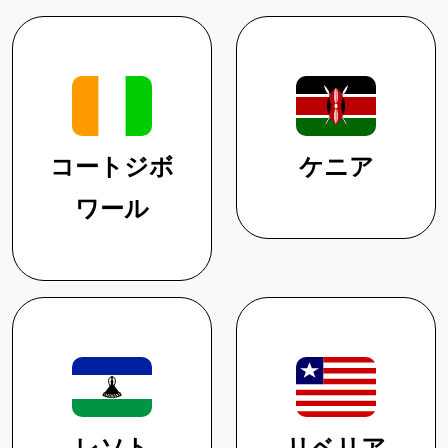
コートジボ
ケニア
ワール