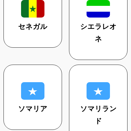
セネガル
シエラレオ
ネ
ソマリア
ソマリラン
ド