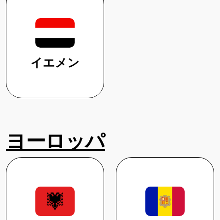
イエメン
ヨーロッパ