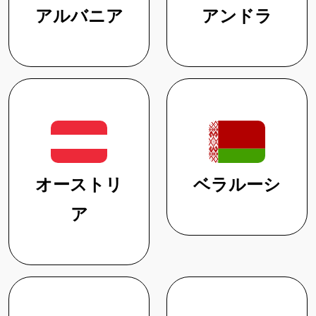
アルバニア
アンドラ
オーストリ
ベラルーシ
ア