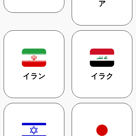
ア
イラン
イラク