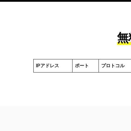
無
IPアドレス
ポート
プロトコル