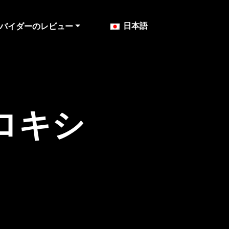
日本語
バイダーのレビュー
ロキシ