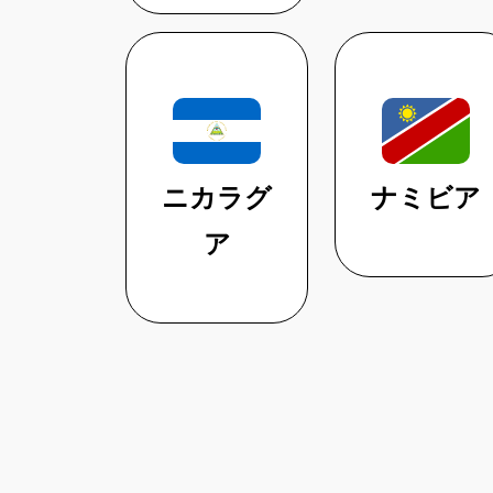
ニカラグ
ナミビア
ア