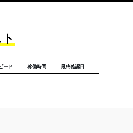
スト
ピード
稼働時間
最終確認日