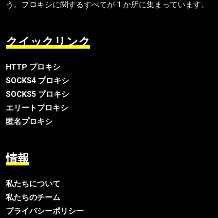
う。プロキシに関するすべてが 1 か所に集まっています。
クイックリンク
HTTP プロキシ
SOCKS4 プロキシ
SOCKS5 プロキシ
エリートプロキシ
匿名プロキシ
情報
私たちについて
私たちのチーム
プライバシーポリシー