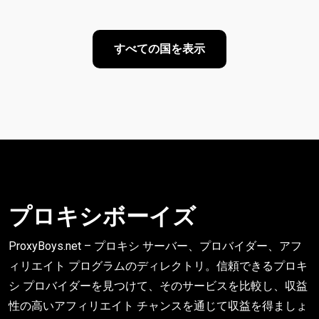
すべての国を表示
プロキシボーイズ
ProxyBoys.net – プロキシ サーバー、プロバイダー、アフ
ィリエイト プログラムのディレクトリ。信頼できるプロキ
シ プロバイダーを見つけて、そのサービスを比較し、収益
性の高いアフィリエイト チャンスを通じて収益を得ましょ