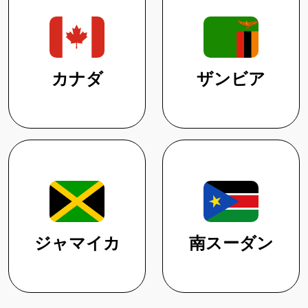
カナダ
ザンビア
ジャマイカ
南スーダン