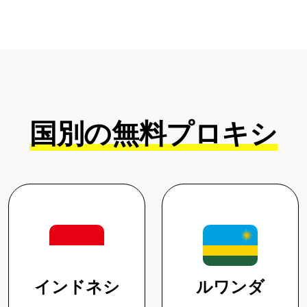
国別の無料プロキシ
インドネシ
ルワンダ