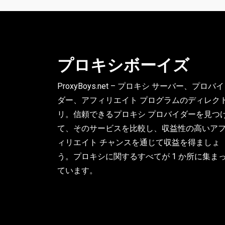
プロキシボーイズ
ProxyBoys.net – プロキシ サーバー、プロバイ
ダー、アフィリエイト プログラムのディレク
リ。信頼できるプロキシ プロバイダーを見つ
て、そのサービスを比較し、収益性の高いア
ィリエイト チャンスを通じて収益を得ましょ
う。プロキシに関するすべてが 1 か所に集ま
ています。