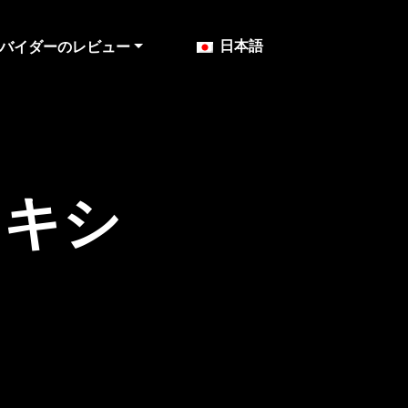
日本語
バイダーのレビュー
ロキシ