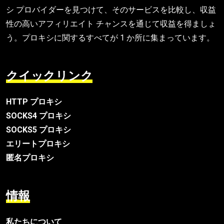
シ プロバイダーを見つけて、そのサービスを比較し、収益
性の高いアフィリエイト チャンスを通じて収益を得ましょ
う。プロキシに関するすべてが 1 か所に集まっています。
クイックリンク
HTTP プロキシ
SOCKS4 プロキシ
SOCKS5 プロキシ
エリートプロキシ
匿名プロキシ
情報
私たちについて