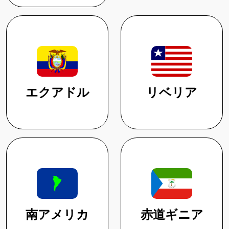
エクアドル
リベリア
南アメリカ
赤道ギニア