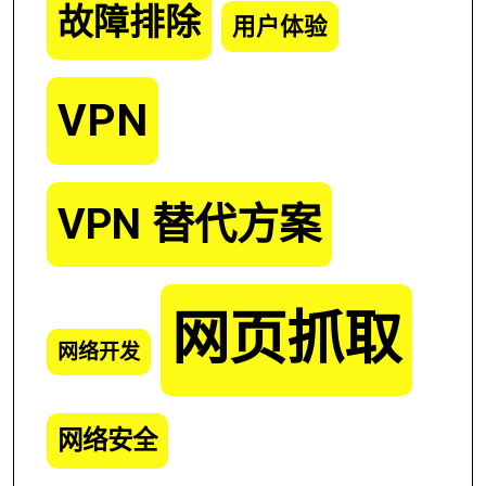
故障排除
用户体验
VPN
VPN 替代方案
网页抓取
网络开发
网络安全