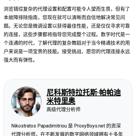
浏览错综复杂的代理设置和配置可能令人望而生畏，但有了
本故障排除指南，您现在就可以清晰而自信地解决常见问
题。无论您是微调设置以获得最佳性能，还是仅仅寻求可靠
的连接，这些步骤都将指导您完成整个过程。数字时代是一
个连通的时代，了解代理的复杂舞蹈对于当今精通技术的用
户来说是一项宝贵的技能。接受挑战，愿您的代理连接永远
强大而有弹性。
尼科斯特拉托斯·帕帕迪
米特里奥
高级代理分析师
Nikostratos Papadimitriou 是 ProxyBoys.net 的资深
代理分析师，在不断发展的数字网络领域拥有十多年