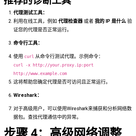
推荐的诊断工具
代理测试工具：
利用在线工具，例如
代理检查器
或者
我的 IP 是什么
验
证您的代理是否正常运行。
命令行工具：
使用
从命令行测试代理。示例命令：
curl
curl -x http://your.proxy.ip:port
http://www.example.com
这将帮助您确定代理是否可访问且正常运行。
Wireshark：
对于高级用户，可以使用Wireshark来捕获和分析网络数
据包。查找代理通信中的异常。
步骤 4：高级网络调整