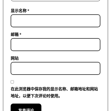
显示名称
*
邮箱
*
网站
在此浏览器中保存我的显示名称、邮箱地址和网站
地址，以便下次评论时使用。