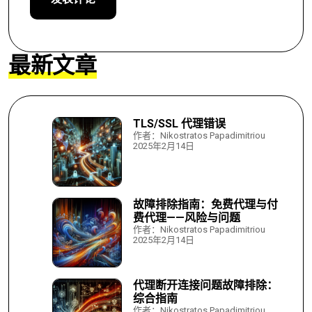
最新文章
TLS/SSL 代理错误
作者：Nikostratos Papadimitriou
2025年2月14日
故障排除指南：免费代理与付
费代理——风险与问题
作者：Nikostratos Papadimitriou
2025年2月14日
代理断开连接问题故障排除：
综合指南
作者：Nikostratos Papadimitriou