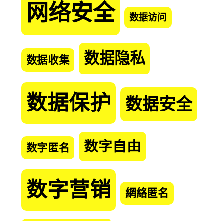
网络安全
数据访问
数据隐私
数据收集
数据保护
数据安全
数字自由
数字匿名
数字营销
網絡匿名