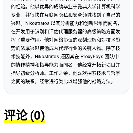
的经验。他以优异的成绩毕业于雅典大学计算机科学
专业，并很快在互联网隐私和安全领域找到了自己的
兴趣。Nikostratos 以其分析能力和创新思维而闻名，
在开发用于识别和评估代理服务器的高级策略方面发
挥了重要作用。他对网络协议的深刻理解和对技术趋
势的浓厚兴趣使他成为代理行业的关键人物。除了技
术技能外，Nikostratos 还因其在 ProxyBoys 团队中
的协作精神和指导能力而闻名，他经常开拓新项目并
指导初级分析师。工作之余，他喜欢探索技术与哲学
之间的联系，经常进行类比以增强他的战略方法。
评论 (0)