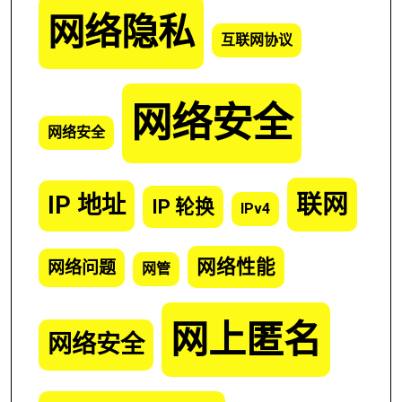
网络隐私
互联网协议
网络安全
网络安全
联网
IP 地址
IP 轮换
IPv4
网络性能
网络问题
网管
网上匿名
网络安全