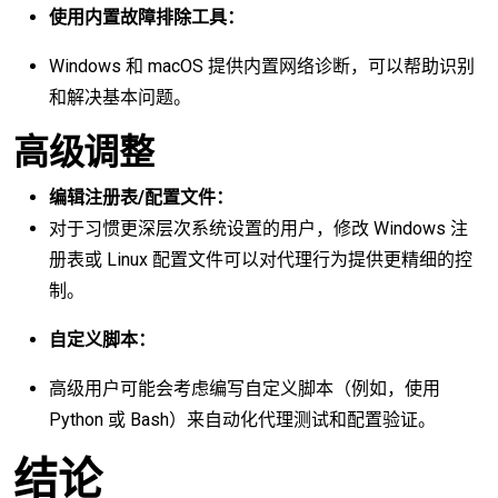
使用内置故障排除工具：
Windows 和 macOS 提供内置网络诊断，可以帮助识别
和解决基本问题。
高级调整
编辑注册表/配置文件：
对于习惯更深层次系统设置的用户，修改 Windows 注
册表或 Linux 配置文件可以对代理行为提供更精细的控
制。
自定义脚本：
高级用户可能会考虑编写自定义脚本（例如，使用
Python 或 Bash）来自动化代理测试和配置验证。
结论