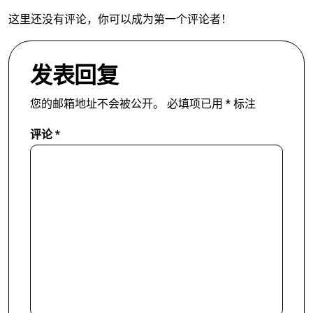
这里还没有评论，你可以成为第一个评论者！
发表回复
您的邮箱地址不会被公开。
必填项已用
*
标注
评论
*