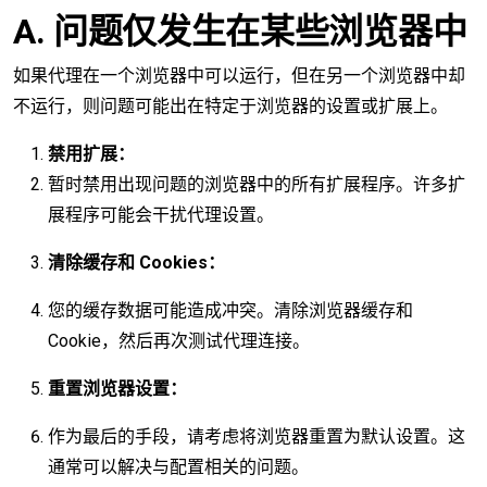
A. 问题仅发生在某些浏览器中
如果代理在一个浏览器中可以运行，但在另一个浏览器中却
不运行，则问题可能出在特定于浏览器的设置或扩展上。
禁用扩展：
暂时禁用出现问题的浏览器中的所有扩展程序。许多扩
展程序可能会干扰代理设置。
清除缓存和 Cookies：
您的缓存数据可能造成冲突。清除浏览器缓存和
Cookie，然后再次测试代理连接。
重置浏览器设置：
作为最后的手段，请考虑将浏览器重置为默认设置。这
通常可以解决与配置相关的问题。