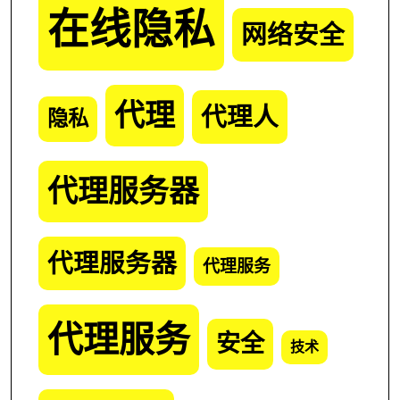
在线隐私
网络安全
代理
代理人
隐私
代理服务器
代理服务器
代理服务
代理服务
安全
技术