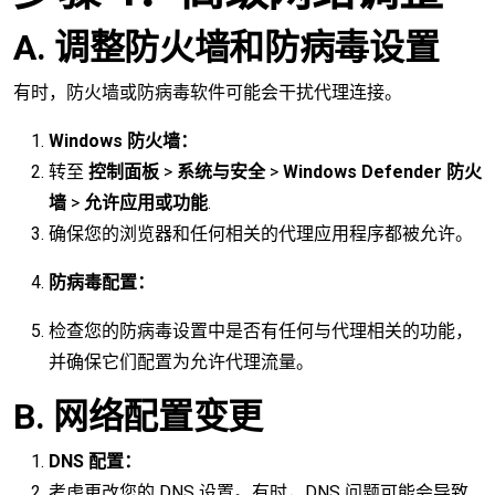
A. 调整防火墙和防病毒设置
有时，防火墙或防病毒软件可能会干扰代理连接。
Windows 防火墙：
转至
控制面板
>
系统与安全
>
Windows Defender 防火
墙
>
允许应用或功能
.
确保您的浏览器和任何相关的代理应用程序都被允许。
防病毒配置：
检查您的防病毒设置中是否有任何与代理相关的功能，
并确保它们配置为允许代理流量。
B. 网络配置变更
DNS 配置：
考虑更改您的 DNS 设置。有时，DNS 问题可能会导致