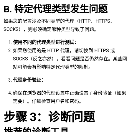
B. 特定代理类型发生问题
如果您的配置涉及不同类型的代理（HTTP、HTTPS、
SOCKS），则必须确定哪种类型导致了问题。
使用不同的代理类型进行测试：
如果您使用的是 HTTP 代理，请切换到 HTTPS 或
SOCKS（反之亦然），看看问题是否仍然存在。某些网
站可能会有影响特定代理类型的限制。
代理身份验证：
确保在浏览器的代理设置中正确设置了身份验证（如果
需要）。仔细检查用户名和密码。
步骤 3：诊断问题