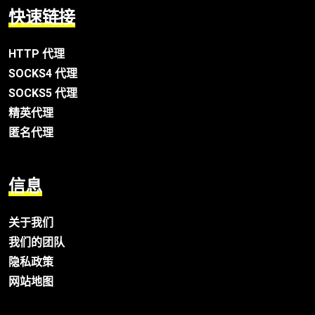
快速链接
HTTP 代理
SOCKS4 代理
SOCKS5 代理
精英代理
匿名代理
信息
关于我们
我们的团队
隐私政策
网站地图