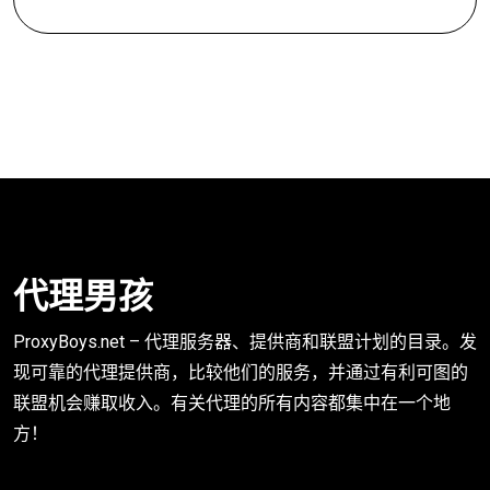
代理男孩
ProxyBoys.net – 代理服务器、提供商和联盟计划的目录。发
现可靠的代理提供商，比较他们的服务，并通过有利可图的
联盟机会赚取收入。有关代理的所有内容都集中在一个地
方！