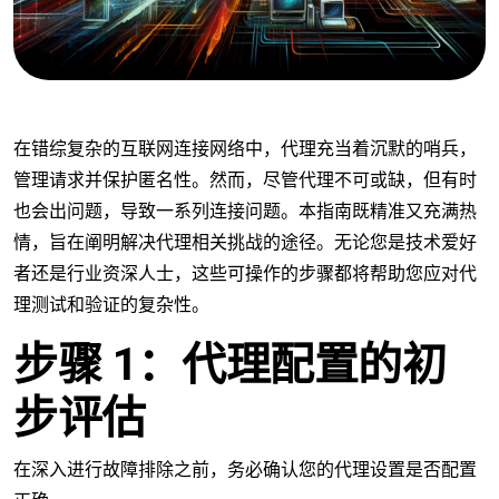
在错综复杂的互联网连接网络中，代理充当着沉默的哨兵，
管理请求并保护匿名性。然而，尽管代理不可或缺，但有时
也会出问题，导致一系列连接问题。本指南既精准又充满热
情，旨在阐明解决代理相关挑战的途径。无论您是技术爱好
者还是行业资深人士，这些可操作的步骤都将帮助您应对代
理测试和验证的复杂性。
步骤 1：代理配置的初
步评估
在深入进行故障排除之前，务必确认您的代理设置是否配置