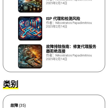
2025年2月14日
ISP 代理和检测风险
作者：Nikostratos Papadimitriou
2025年2月14日
故障排除指南：修复代理服务
器拒绝连接
作者：Nikostratos Papadimitriou
2025年2月14日
类别
故障
(35)