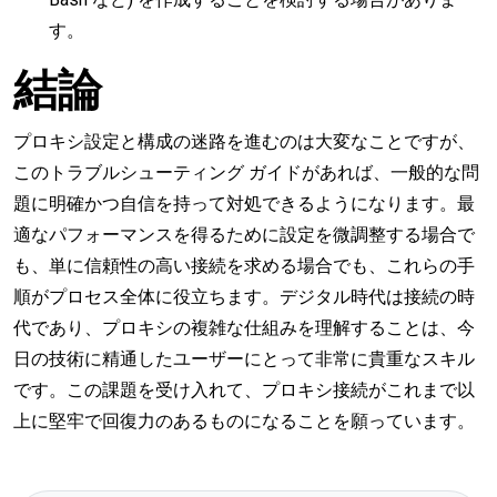
す。
結論
プロキシ設定と構成の迷路を進むのは大変なことですが、
このトラブルシューティング ガイドがあれば、一般的な問
題に明確かつ自信を持って対処できるようになります。最
適なパフォーマンスを得るために設定を微調整する場合で
も、単に信頼性の高い接続を求める場合でも、これらの手
順がプロセス全体に役立ちます。デジタル時代は接続の時
代であり、プロキシの複雑な仕組みを理解することは、今
日の技術に精通したユーザーにとって非常に貴重なスキル
です。この課題を受け入れて、プロキシ接続がこれまで以
上に堅牢で回復力のあるものになることを願っています。