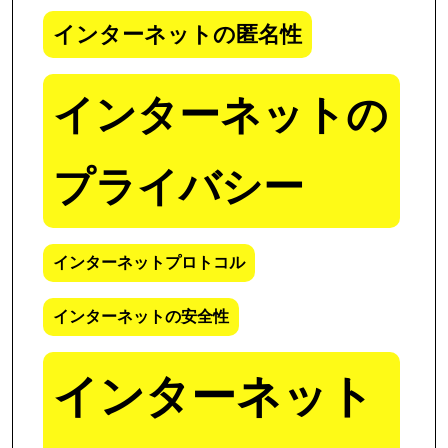
インターネットの匿名性
インターネットの
プライバシー
インターネットプロトコル
インターネットの安全性
インターネット