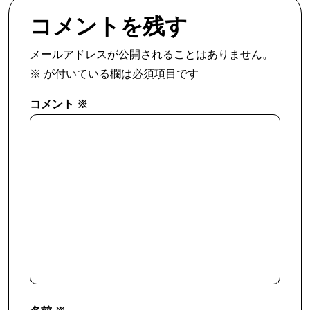
コメントを残す
メールアドレスが公開されることはありません。
※
が付いている欄は必須項目です
コメント
※