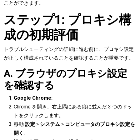
ことができます。
ステップ1: プロキシ構
成の初期評価
トラブルシューティングの詳細に進む前に、プロキシ設定
が正しく構成されていることを確認することが重要です。
A. ブラウザのプロキシ設定
を確認する
Google Chrome:
Chrome を開き、右上隅にある縦に並んだ 3 つのドッ
トをクリックします。
移動
設定
>
システム
>
コンピュータのプロキシ設定を
開く
.