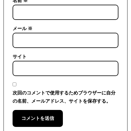
名前
※
メール
※
サイト
次回のコメントで使用するためブラウザーに自分
の名前、メールアドレス、サイトを保存する。