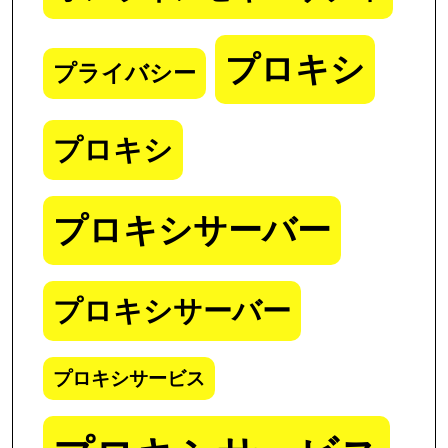
プロキシ
プライバシー
プロキシ
プロキシサーバー
プロキシサーバー
プロキシサービス