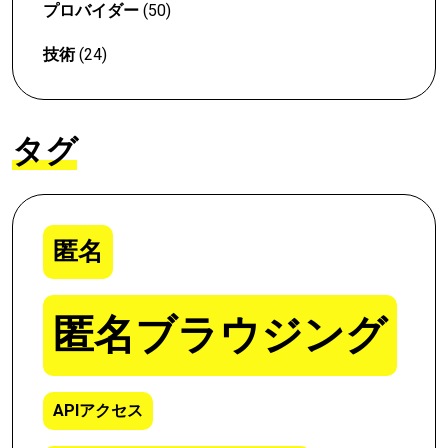
プロバイダー
(50)
技術
(24)
タグ
匿名
匿名ブラウジング
APIアクセス