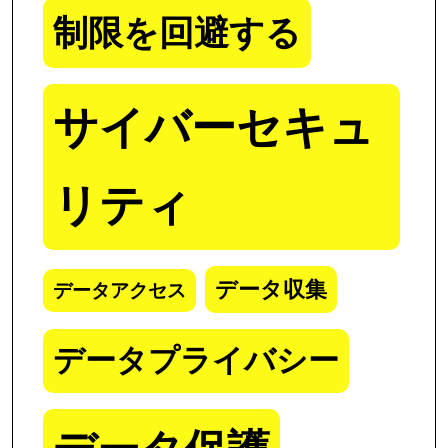
制限を回避する
サイバーセキュ
リティ
データ収集
データアクセス
データプライバシー