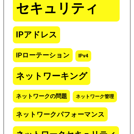
セキュリティ
IPアドレス
IPローテーション
IPv4
ネットワーキング
ネットワークの問題
ネットワーク管理
ネットワークパフォーマンス