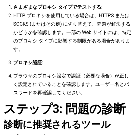
さまざまなプロキシ タイプでテストする:
HTTP プロキシを使用している場合は、HTTPS または
SOCKS (またはその逆) に切り替えて、問題が解決する
かどうかを確認します。一部の Web サイトには、特定
のプロキシ タイプに影響する制限がある場合がありま
す。
プロキシ認証:
ブラウザのプロキシ設定で認証（必要な場合）が正し
く設定されていることを確認します。ユーザー名とパ
スワードを再確認してください。
ステップ3: 問題の診断
診断に推奨されるツール