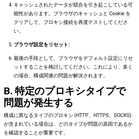
キャッシュされたデータが競合を引き起こしている可
能性があります。ブラウザのキャッシュと Cookie を
クリアして、プロキシ接続を再度テストしてくださ
い。
ブラウザ設定をリセット:
最後の手段として、ブラウザをデフォルト設定にリセ
ットすることを検討してください。これにより、多く
の場合、構成関連の問題が解決されます。
B. 特定のプロキシタイプで
問題が発生する
構成に異なるタイプのプロキシ (HTTP、HTTPS、SOCKS)
が含まれている場合は、どのタイプが問題の原因であるか
を確認することが重要です。