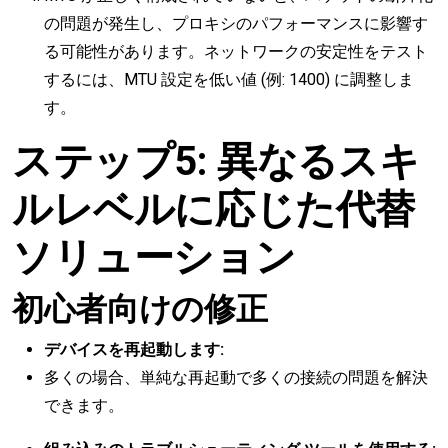
の問題が発生し、プロキシのパフォーマンスに影響す
る可能性があります。ネットワークの安定性をテスト
するには、MTU 設定を低い値 (例: 1400) に調整しま
す。
ステップ5: 異なるスキ
ルレベルに応じた代替
ソリューション
初心者向けの修正
デバイスを再起動します:
多くの場合、単純な再起動で多くの接続の問題を解決
できます。