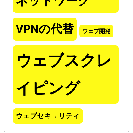
ネットワーク
VPNの代替
ウェブ開発
ウェブスクレ
イピング
ウェブセキュリティ