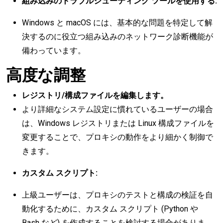
組み込みのトラブルシューティング ツールを使用する:
Windows と macOS には、基本的な問題を特定して解
決するのに役立つ組み込みのネットワーク診断機能が
備わっています。
高度な調整
レジストリ/構成ファイルを編集します。
より詳細なシステム設定に慣れているユーザーの場合
は、Windows レジストリまたは Linux 構成ファイルを
変更することで、プロキシの動作をより細かく制御で
きます。
カスタム スクリプト:
上級ユーザーは、プロキシのテストと構成の検証を自
動化するために、カスタム スクリプト (Python や
Bash など) を作成することを検討する場合がありま