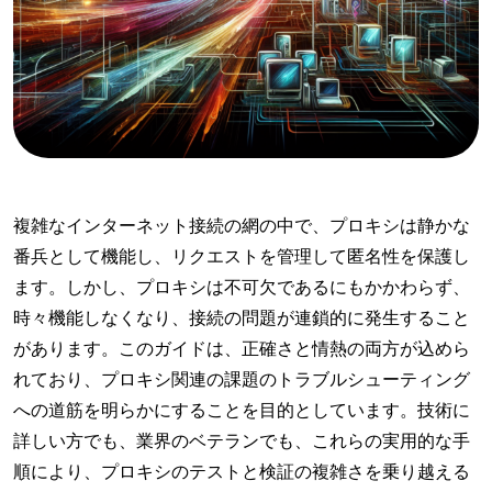
複雑なインターネット接続の網の中で、プロキシは静かな
番兵として機能し、リクエストを管理して匿名性を保護し
ます。しかし、プロキシは不可欠であるにもかかわらず、
時々機能しなくなり、接続の問題が連鎖的に発生すること
があります。このガイドは、正確さと情熱の両方が込めら
れており、プロキシ関連の課題のトラブルシューティング
への道筋を明らかにすることを目的としています。技術に
詳しい方でも、業界のベテランでも、これらの実用的な手
順により、プロキシのテストと検証の複雑さを乗り越える