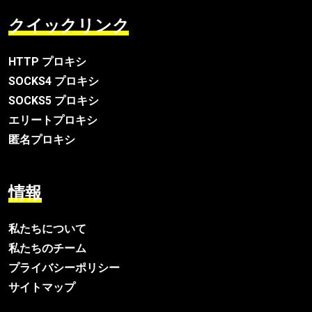
クイックリンク
HTTP プロキシ
SOCKS4 プロキシ
SOCKS5 プロキシ
エリートプロキシ
匿名プロキシ
情報
私たちについて
私たちのチーム
プライバシーポリシー
サイトマップ