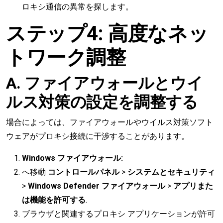
ロキシ通信の異常を探します。
ステップ4: 高度なネッ
トワーク調整
A. ファイアウォールとウイ
ルス対策の設定を調整する
場合によっては、ファイアウォールやウイルス対策ソフト
ウェアがプロキシ接続に干渉することがあります。
Windows ファイアウォール:
へ移動
コントロールパネル
>
システムとセキュリティ
>
Windows Defender ファイアウォール
>
アプリまた
は機能を許可する
.
ブラウザと関連するプロキシ アプリケーションが許可