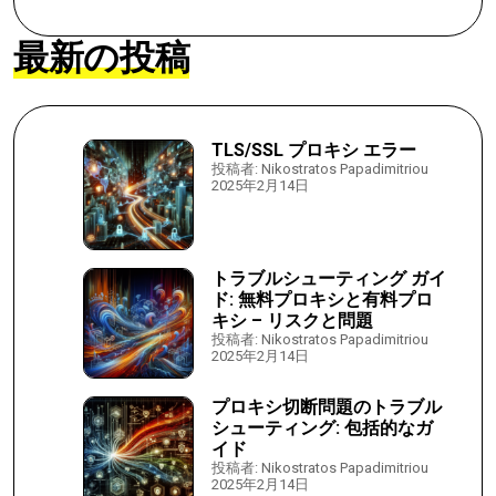
最新の投稿
TLS/SSL プロキシ エラー
投稿者: Nikostratos Papadimitriou
2025年2月14日
トラブルシューティング ガイ
ド: 無料プロキシと有料プロ
キシ – リスクと問題
投稿者: Nikostratos Papadimitriou
2025年2月14日
プロキシ切断問題のトラブル
シューティング: 包括的なガ
イド
投稿者: Nikostratos Papadimitriou
2025年2月14日