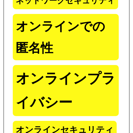
ネットワークセキュリティ
オンラインでの
匿名性
オンラインプラ
イバシー
オンラインセキュリティ