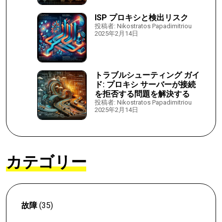
ISP プロキシと検出リスク
投稿者: Nikostratos Papadimitriou
2025年2月14日
トラブルシューティング ガイ
ド: プロキシ サーバーが接続
を拒否する問題を解決する
投稿者: Nikostratos Papadimitriou
2025年2月14日
カテゴリー
故障
(35)