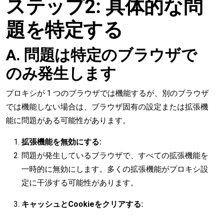
ステップ2: 具体的な問
題を特定する
A. 問題は特定のブラウザで
のみ発生します
プロキシが 1 つのブラウザでは機能するが、別のブラウザ
では機能しない場合は、ブラウザ固有の設定または拡張機
能に問題がある可能性があります。
拡張機能を無効にする:
問題が発生しているブラウザで、すべての拡張機能を
一時的に無効にします。多くの拡張機能がプロキシ設
定に干渉する可能性があります。
キャッシュとCookieをクリアする: