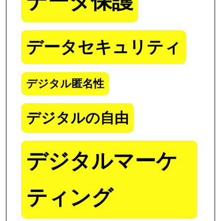
データ保護
データセキュリティ
デジタル匿名性
デジタルの自由
デジタルマーケ
ティング