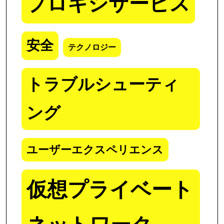
プロキシサービス
安全
テクノロジー
トラブルシューティ
ング
ユーザーエクスペリエンス
仮想プライベート