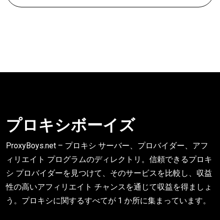
プロキシボーイズ
ProxyBoys.net – プロキシ サーバー、プロバイダー、アフ
ィリエイト プログラムのディレクトリ。信頼できるプロキ
シ プロバイダーを見つけて、そのサービスを比較し、収益
性の高いアフィリエイト チャンスを通じて収益を得ましょ
う。プロキシに関するすべてが 1 か所に集まっています。