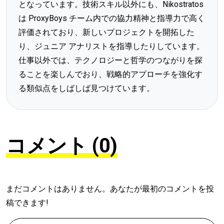
となっています。技術スキル以外にも、Nikostratos
は ProxyBoys チーム内での協力精神と指導力で高く
評価されており、新しいプロジェクトを開拓した
り、ジュニア アナリストを指導したりしています。
仕事以外では、テクノロジーと哲学のつながりを探
ることを楽しんでおり、戦略的アプローチを強化す
る類似点をしばしば見つけています。
コメント (0)
まだコメントはありません。あなたが最初のコメントを投
稿できます!