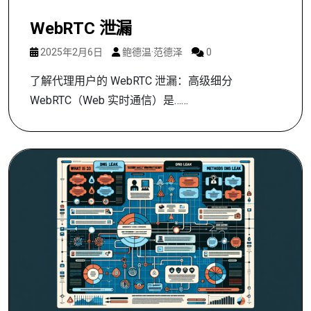
WebRTC 泄漏
2025年2月6日
鲍德温·范德泽
0
了解代理用户的 WebRTC 泄漏：高级细分
WebRTC（Web 实时通信）是……