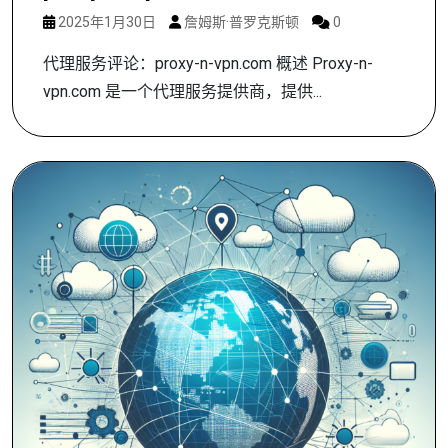
2025年1月30日
詹姆斯·普罗克斯顿
0
代理服务评论：proxy-n-vpn.com 概述 Proxy-n-
vpn.com 是一个代理服务提供商，提供...