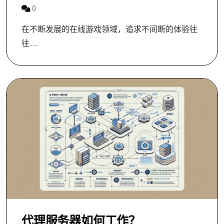
0
在不断发展的在线游戏领域，追求不间断的体验往
往......
代理服务器如何工作？