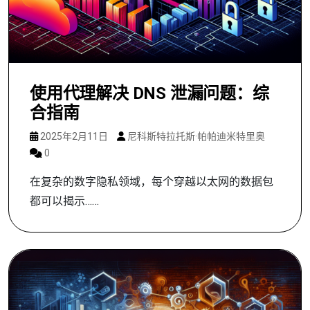
使用代理解决 DNS 泄漏问题：综
合指南
2025年2月11日
尼科斯特拉托斯·帕帕迪米特里奥
0
在复杂的数字隐私领域，每个穿越以太网的数据包
都可以揭示……