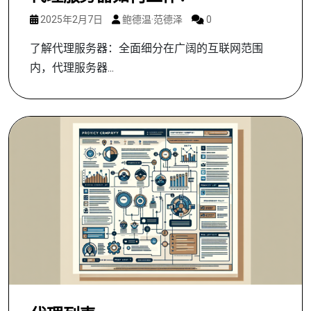
2025年2月7日
鲍德温·范德泽
0
了解代理服务器：全面细分在广阔的互联网范围
内，代理服务器...