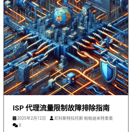
ISP 代理流量限制故障排除指南
2025年2月12日
尼科斯特拉托斯·帕帕迪米特里奥
0