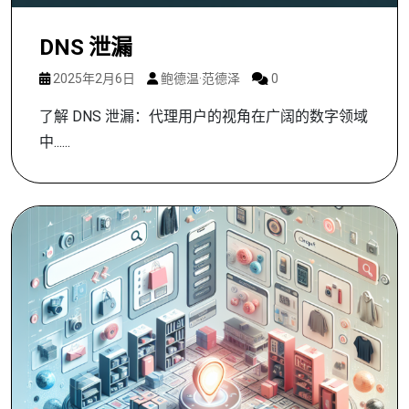
DNS 泄漏
2025年2月6日
鲍德温·范德泽
0
了解 DNS 泄漏：代理用户的视角在广阔的数字领域
中......