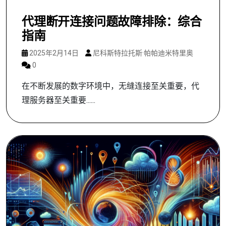
代理断开连接问题故障排除：综合
指南
2025年2月14日
尼科斯特拉托斯·帕帕迪米特里奥
0
在不断发展的数字环境中，无缝连接至关重要，代
理服务器至关重要......