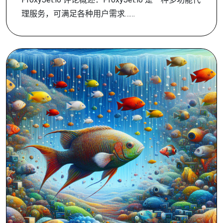
理服务，可满足各种用户需求……