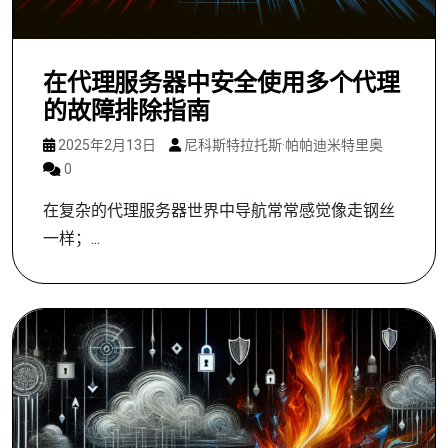
在代理服务器中安全使用多个代理
的故障排除指南
2025年2月13日
尼科斯特拉托斯·帕帕迪米特里奥
0
在复杂的代理服务器世界中导航常常感觉像走钢丝
一样；...