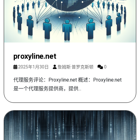
proxyline.net
2025年1月30日
詹姆斯·普罗克斯顿
0
代理服务评论：Proxyline.net 概述：Proxyline.net
是一个代理服务提供商，提供...