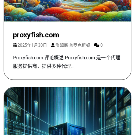
proxyfish.com
2025年1月30日
詹姆斯·普罗克斯顿
0
Proxyfish.com 评论概述 Proxyfish.com 是一个代理
服务提供商，提供多种代理...