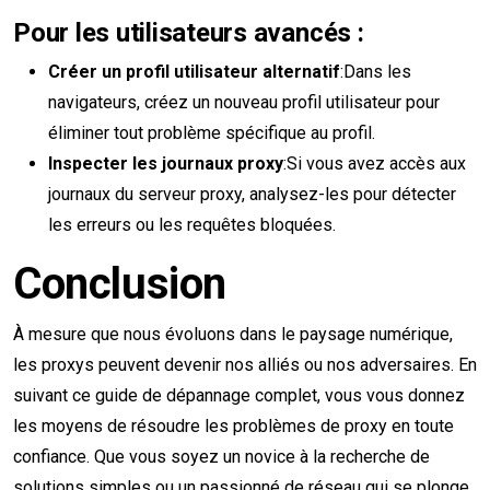
Pour les utilisateurs avancés :
Créer un profil utilisateur alternatif
:Dans les
navigateurs, créez un nouveau profil utilisateur pour
éliminer tout problème spécifique au profil.
Inspecter les journaux proxy
:Si vous avez accès aux
journaux du serveur proxy, analysez-les pour détecter
les erreurs ou les requêtes bloquées.
Conclusion
À mesure que nous évoluons dans le paysage numérique,
les proxys peuvent devenir nos alliés ou nos adversaires. En
suivant ce guide de dépannage complet, vous vous donnez
les moyens de résoudre les problèmes de proxy en toute
confiance. Que vous soyez un novice à la recherche de
solutions simples ou un passionné de réseau qui se plonge