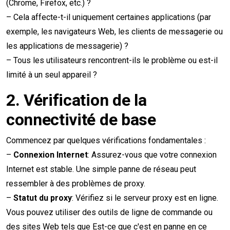
(Chrome, Firefox, etc.) ?
– Cela affecte-t-il uniquement certaines applications (par
exemple, les navigateurs Web, les clients de messagerie ou
les applications de messagerie) ?
– Tous les utilisateurs rencontrent-ils le problème ou est-il
limité à un seul appareil ?
2.
Vérification de la
connectivité de base
Commencez par quelques vérifications fondamentales :
–
Connexion Internet
: Assurez-vous que votre connexion
Internet est stable. Une simple panne de réseau peut
ressembler à des problèmes de proxy.
–
Statut du proxy
: Vérifiez si le serveur proxy est en ligne.
Vous pouvez utiliser des outils de ligne de commande ou
des sites Web tels que
Est-ce que c'est en panne en ce