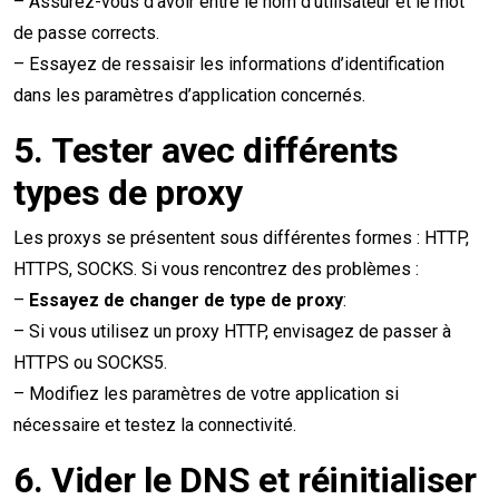
– Assurez-vous d’avoir entré le nom d’utilisateur et le mot
de passe corrects.
– Essayez de ressaisir les informations d’identification
dans les paramètres d’application concernés.
5.
Tester avec différents
types de proxy
Les proxys se présentent sous différentes formes : HTTP,
HTTPS, SOCKS. Si vous rencontrez des problèmes :
–
Essayez de changer de type de proxy
:
– Si vous utilisez un proxy HTTP, envisagez de passer à
HTTPS ou SOCKS5.
– Modifiez les paramètres de votre application si
nécessaire et testez la connectivité.
6.
Vider le DNS et réinitialiser