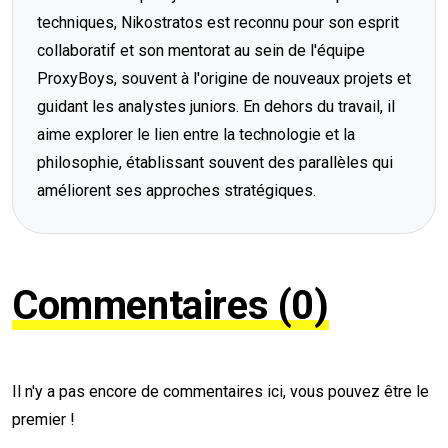
techniques, Nikostratos est reconnu pour son esprit
collaboratif et son mentorat au sein de l'équipe
ProxyBoys, souvent à l'origine de nouveaux projets et
guidant les analystes juniors. En dehors du travail, il
aime explorer le lien entre la technologie et la
philosophie, établissant souvent des parallèles qui
améliorent ses approches stratégiques.
Commentaires (0)
Il n'y a pas encore de commentaires ici, vous pouvez être le
premier !