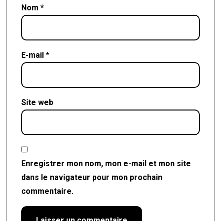
Nom
*
E-mail
*
Site web
Enregistrer mon nom, mon e-mail et mon site
dans le navigateur pour mon prochain
commentaire.