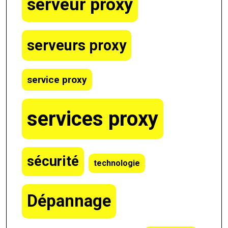
serveur proxy
serveurs proxy
service proxy
services proxy
sécurité
technologie
Dépannage