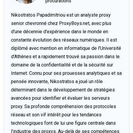
procurations
Nikostratos Papadimitriou est un analyste proxy
senior chevronné chez ProxyBoys.net, avec plus
d'une décennie d'expérience dans le monde en
constante évolution des réseaux numériques. Il est
diplômé avec mention en informatique de l'Université
d'Athènes et a rapidement trouvé sa passion dans le
domaine de la confidentialité et de la sécurité sur
Internet. Connu pour ses prouesses analytiques et sa
pensée innovante, Nikostratos a joué un rôle
déterminant dans le développement de stratégies
avancées pour identifier et évaluer les serveurs
proxy. Sa profonde compréhension des protocoles
réseau et son vif intérêt pour les tendances
technologiques font de lui une figure centrale dans
l'industrie des proxys. Au-delà de ses compétences