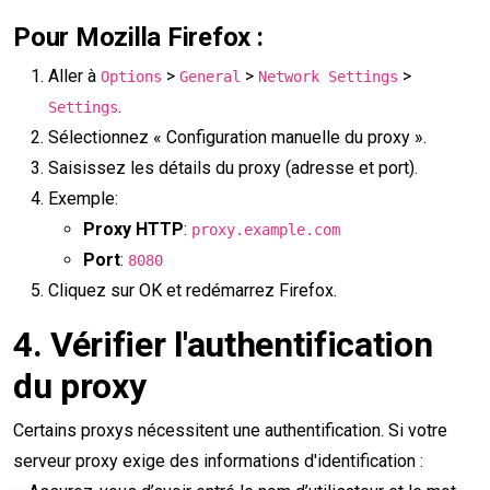
Pour Mozilla Firefox :
Aller à
>
>
>
Options
General
Network Settings
.
Settings
Sélectionnez « Configuration manuelle du proxy ».
Saisissez les détails du proxy (adresse et port).
Exemple:
Proxy HTTP
:
proxy.example.com
Port
:
8080
Cliquez sur OK et redémarrez Firefox.
4.
Vérifier l'authentification
du proxy
Certains proxys nécessitent une authentification. Si votre
serveur proxy exige des informations d'identification :