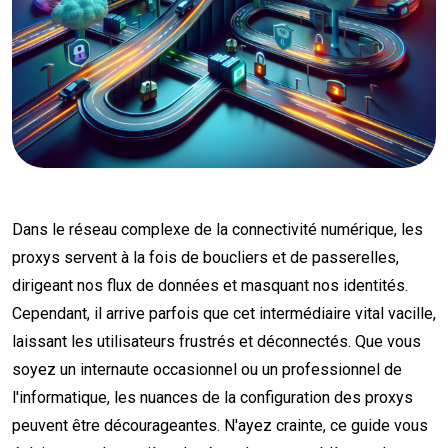
Dans le réseau complexe de la connectivité numérique, les
proxys servent à la fois de boucliers et de passerelles,
dirigeant nos flux de données et masquant nos identités.
Cependant, il arrive parfois que cet intermédiaire vital vacille,
laissant les utilisateurs frustrés et déconnectés. Que vous
soyez un internaute occasionnel ou un professionnel de
l'informatique, les nuances de la configuration des proxys
peuvent être décourageantes. N'ayez crainte, ce guide vous