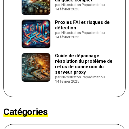
par Nikostratos Papadimitriou
14 février 2025
Proxies FAI et risques de
détection
par Nikostratos Papadimitriou
14 février 2025
Guide de dépannage :
résolution du problème de
refus de connexion du
serveur proxy
par Nikostratos Papadimitriou
14 février 2025
Catégories