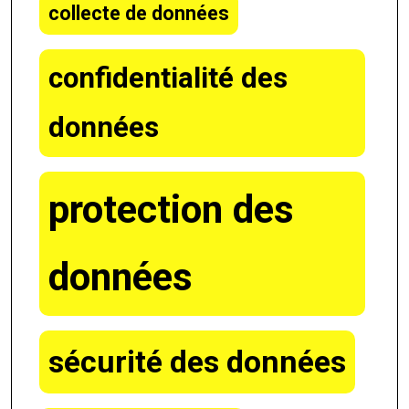
collecte de données
confidentialité des
données
protection des
données
sécurité des données