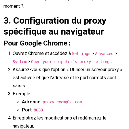
moment ?
.
3.
Configuration du proxy
spécifique au navigateur
Pour Google Chrome :
Ouvrez Chrome et accédez à
>
>
Settings
Advanced
>
.
System
Open your computer's proxy settings
Assurez-vous que l’option « Utiliser un serveur proxy »
est activée et que l’adresse et le port corrects sont
saisis.
Exemple:
Adresse
:
proxy.example.com
Port
:
8080
Enregistrez les modifications et redémarrez le
navigateur.