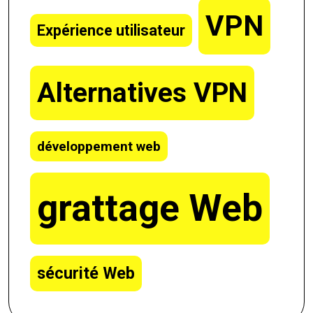
VPN
Expérience utilisateur
Alternatives VPN
développement web
grattage Web
sécurité Web