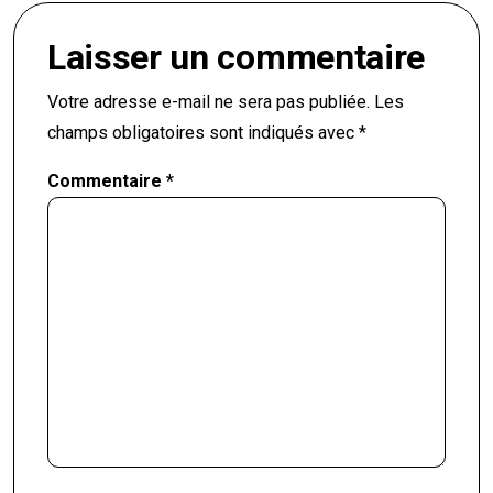
Laisser un commentaire
Votre adresse e-mail ne sera pas publiée.
Les
champs obligatoires sont indiqués avec
*
Commentaire
*