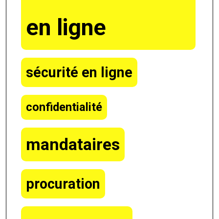
en ligne
sécurité en ligne
confidentialité
mandataires
procuration