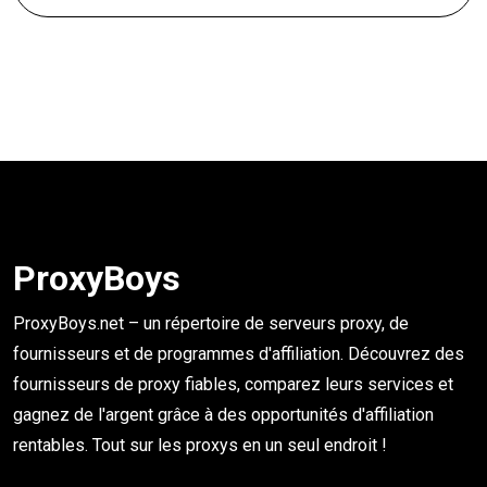
ProxyBoys
ProxyBoys.net – un répertoire de serveurs proxy, de
fournisseurs et de programmes d'affiliation. Découvrez des
fournisseurs de proxy fiables, comparez leurs services et
gagnez de l'argent grâce à des opportunités d'affiliation
rentables. Tout sur les proxys en un seul endroit !