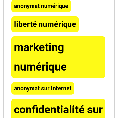
anonymat numérique
liberté numérique
marketing
numérique
anonymat sur Internet
confidentialité sur