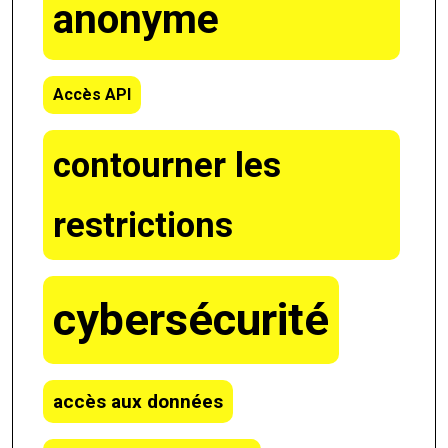
anonyme
Accès API
contourner les
restrictions
cybersécurité
accès aux données