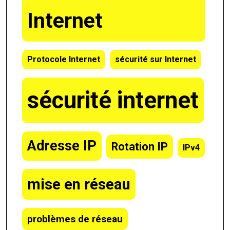
Internet
Protocole Internet
sécurité sur Internet
sécurité internet
Adresse IP
Rotation IP
IPv4
mise en réseau
problèmes de réseau