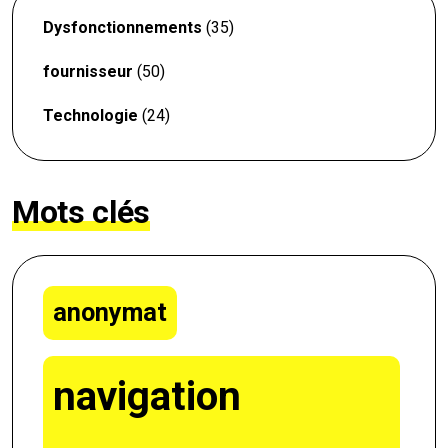
Dysfonctionnements
(35)
fournisseur
(50)
Technologie
(24)
Mots clés
anonymat
navigation