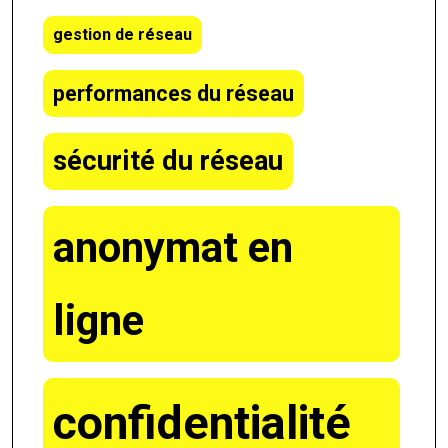
gestion de réseau
performances du réseau
sécurité du réseau
anonymat en
ligne
confidentialité