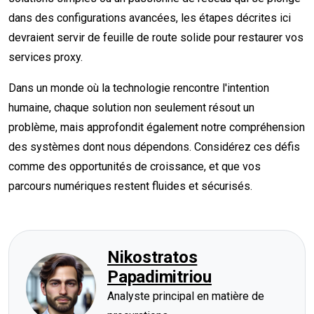
dans des configurations avancées, les étapes décrites ici
devraient servir de feuille de route solide pour restaurer vos
services proxy.
Dans un monde où la technologie rencontre l'intention
humaine, chaque solution non seulement résout un
problème, mais approfondit également notre compréhension
des systèmes dont nous dépendons. Considérez ces défis
comme des opportunités de croissance, et que vos
parcours numériques restent fluides et sécurisés.
Nikostratos
Papadimitriou
Analyste principal en matière de