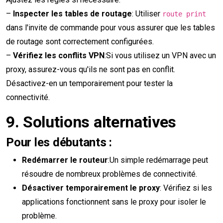
–
Inspecter les tables de routage
: Utiliser
route print
dans l'invite de commande pour vous assurer que les tables
de routage sont correctement configurées.
–
Vérifiez les conflits VPN
:Si vous utilisez un VPN avec un
proxy, assurez-vous qu'ils ne sont pas en conflit.
Désactivez-en un temporairement pour tester la
connectivité.
9.
Solutions alternatives
Pour les débutants :
Redémarrer le routeur
:Un simple redémarrage peut
résoudre de nombreux problèmes de connectivité.
Désactiver temporairement le proxy
: Vérifiez si les
applications fonctionnent sans le proxy pour isoler le
problème.