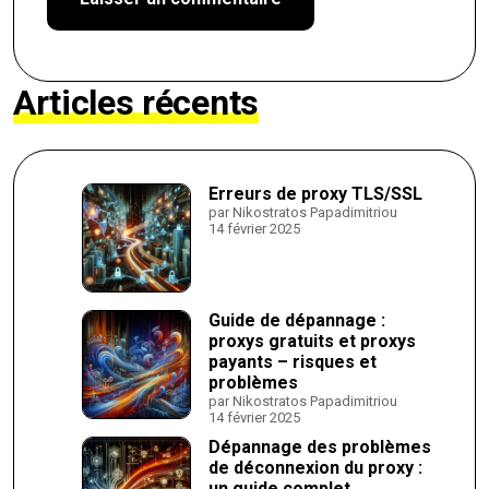
Articles récents
Erreurs de proxy TLS/SSL
par Nikostratos Papadimitriou
14 février 2025
Guide de dépannage :
proxys gratuits et proxys
payants – risques et
problèmes
par Nikostratos Papadimitriou
14 février 2025
Dépannage des problèmes
de déconnexion du proxy :
un guide complet