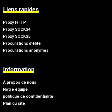
Liens rapides
Proxy HTTP
Proxy SOCKS4
Proxy SOCKS5
Procurations d'élite
Procurations anonymes
Information
À propos de nous
Notre équipe
politique de confidentialité
Plan du site