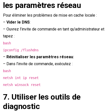
les paramètres réseau
Pour éliminer les problèmes de mise en cache locale :
–
Vider le DNS
:
– Ouvrez l’invite de commande en tant qu’administrateur et
tapez :
bash
ipconfig /flushdns
–
Réinitialiser les paramètres réseau
:
– Dans l’invite de commande, exécutez :
bash
netsh int ip reset
netsh winsock reset
7.
Utiliser les outils de
diagnostic