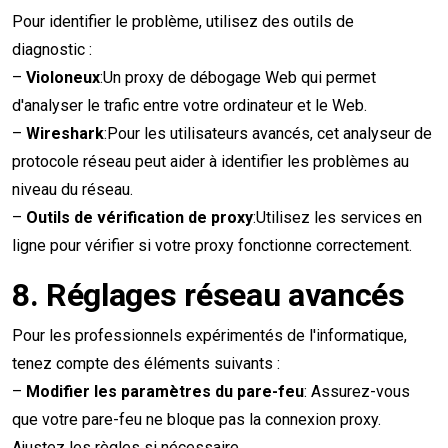
Pour identifier le problème, utilisez des outils de
diagnostic :
–
Violoneux
:Un proxy de débogage Web qui permet
d'analyser le trafic entre votre ordinateur et le Web.
–
Wireshark
:Pour les utilisateurs avancés, cet analyseur de
protocole réseau peut aider à identifier les problèmes au
niveau du réseau.
–
Outils de vérification de proxy
:Utilisez les services en
ligne pour vérifier si votre proxy fonctionne correctement.
8.
Réglages réseau avancés
Pour les professionnels expérimentés de l'informatique,
tenez compte des éléments suivants :
–
Modifier les paramètres du pare-feu
: Assurez-vous
que votre pare-feu ne bloque pas la connexion proxy.
Ajustez les règles si nécessaire.