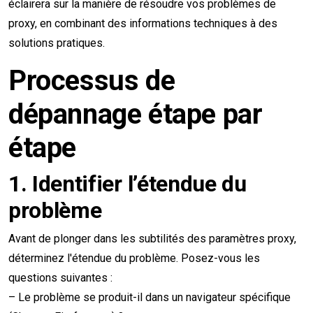
éclairera sur la manière de résoudre vos problèmes de
proxy, en combinant des informations techniques à des
solutions pratiques.
Processus de
dépannage étape par
étape
1.
Identifier l’étendue du
problème
Avant de plonger dans les subtilités des paramètres proxy,
déterminez l'étendue du problème. Posez-vous les
questions suivantes :
– Le problème se produit-il dans un navigateur spécifique