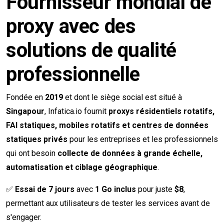
Fournisseur mondial de
proxy avec des
solutions de qualité
professionnelle
Fondée en
2019
et dont le siège social est situé à
Singapour
, Infatica.io fournit
proxys résidentiels rotatifs,
FAI statiques, mobiles rotatifs et centres de données
statiques privés
pour les entreprises et les professionnels
qui ont besoin
collecte de données à grande échelle,
automatisation et ciblage géographique
.
✅
Essai de 7 jours
avec
1 Go inclus
pour juste
$8
,
permettant aux utilisateurs de tester les services avant de
s'engager.