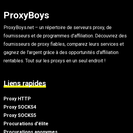
ProxyBoys
ProxyBoys.net – un répertoire de serveurs proxy, de
fournisseurs et de programmes d'affiliation. Découvrez des
fournisseurs de proxy fiables, comparez leurs services et
gagnez de l'argent grâce à des opportunités d'affiliation
rentables. Tout sur les proxys en un seul endroit !
Liens rapides
Proxy HTTP
Proxy SOCKS4
Proxy SOCKS5
Procurations d'élite
Procurations anonymes