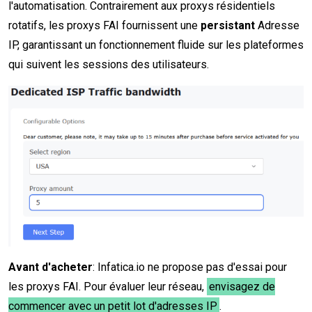
l'automatisation. Contrairement aux proxys résidentiels
rotatifs, les proxys FAI fournissent une
persistant
Adresse
IP, garantissant un fonctionnement fluide sur les plateformes
qui suivent les sessions des utilisateurs.
Avant d'acheter
: Infatica.io ne propose pas d'essai pour
les proxys FAI. Pour évaluer leur réseau,
envisagez de
commencer avec un petit lot d'adresses IP
.