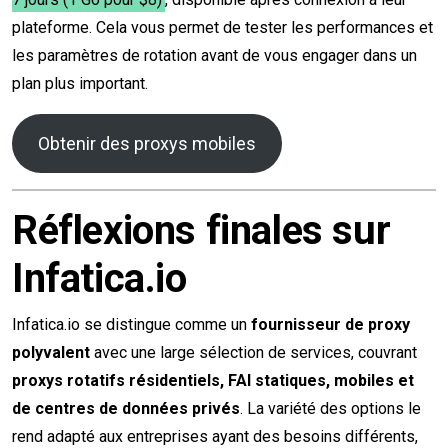
plateforme. Cela vous permet de tester les performances et
les paramètres de rotation avant de vous engager dans un
plan plus important.
Obtenir des proxys mobiles
Réflexions finales sur
Infatica.io
Infatica.io se distingue comme un
fournisseur de proxy
polyvalent
avec une large sélection de services, couvrant
proxys rotatifs résidentiels, FAI statiques, mobiles et
de centres de données privés
. La variété des options le
rend adapté aux entreprises ayant des besoins différents,