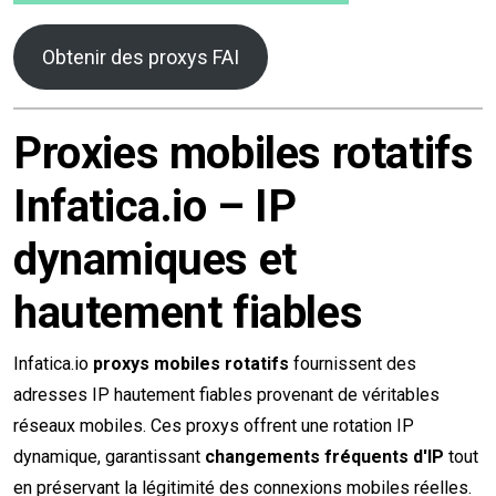
Obtenir des proxys FAI
Proxies mobiles rotatifs
Infatica.io – IP
dynamiques et
hautement fiables
Infatica.io
proxys mobiles rotatifs
fournissent des
adresses IP hautement fiables provenant de véritables
réseaux mobiles. Ces proxys offrent une rotation IP
dynamique, garantissant
changements fréquents d'IP
tout
en préservant la légitimité des connexions mobiles réelles.