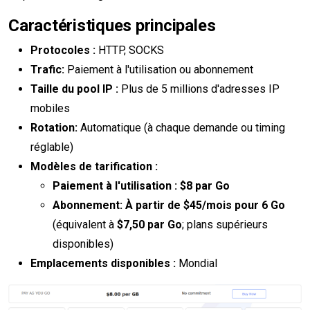
Caractéristiques principales
Protocoles :
HTTP, SOCKS
Trafic:
Paiement à l'utilisation ou abonnement
Taille du pool IP :
Plus de 5 millions d'adresses IP
mobiles
Rotation:
Automatique (à chaque demande ou timing
réglable)
Modèles de tarification :
Paiement à l'utilisation :
$8 par Go
Abonnement:
À partir de $45/mois pour 6 Go
(équivalent à
$7,50 par Go
; plans supérieurs
disponibles)
Emplacements disponibles :
Mondial