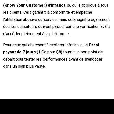
(Know Your Customer) d'Infatica.io
, qui s'applique à tous
les clients. Cela garantit la conformité et empêche
l'utilisation abusive du service, mais cela signifie également
que les utilisateurs doivent passer par une vérification avant
d'accéder pleinement à la plateforme.
Pour ceux qui cherchent à explorer Infatica.io, le
Essai
payant de 7 jours
(1 Go pour
$8
) fournit un bon point de
départ pour tester les performances avant de s'engager
dans un plan plus vaste.