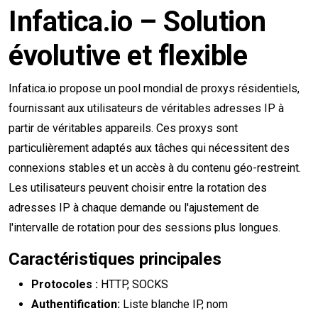
Infatica.io – Solution
évolutive et flexible
Infatica.io propose un pool mondial de proxys résidentiels,
fournissant aux utilisateurs de véritables adresses IP à
partir de véritables appareils. Ces proxys sont
particulièrement adaptés aux tâches qui nécessitent des
connexions stables et un accès à du contenu géo-restreint.
Les utilisateurs peuvent choisir entre la rotation des
adresses IP à chaque demande ou l'ajustement de
l'intervalle de rotation pour des sessions plus longues.
Caractéristiques principales
Protocoles :
HTTP, SOCKS
Authentification:
Liste blanche IP, nom