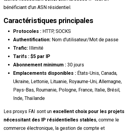
bénéficiant d'un ASN résidentiel.
Caractéristiques principales
Protocoles :
HTTP, SOCKS
Authentification:
Nom d'utilisateur/Mot de passe
Trafic:
Illimité
Tarifs :
$5 par IP
Abonnement minimum :
30 jours
Emplacements disponibles :
États-Unis, Canada,
Ukraine, Lettonie, Lituanie, Royaume-Uni, Allemagne,
Pays-Bas, Roumanie, Pologne, France, Italie, Brésil,
Inde, Thaïlande
Les proxys FAI sont un
excellent choix pour les projets
nécessitant des IP résidentielles stables
, comme le
commerce électronique, la gestion de compte et