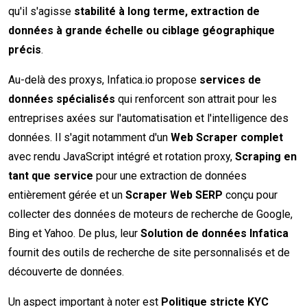
qu'il s'agisse
stabilité à long terme, extraction de
données à grande échelle ou ciblage géographique
précis
.
Au-delà des proxys, Infatica.io propose
services de
données spécialisés
qui renforcent son attrait pour les
entreprises axées sur l'automatisation et l'intelligence des
données. Il s'agit notamment d'un
Web Scraper complet
avec rendu JavaScript intégré et rotation proxy,
Scraping en
tant que service
pour une extraction de données
entièrement gérée et un
Scraper Web SERP
conçu pour
collecter des données de moteurs de recherche de Google,
Bing et Yahoo. De plus, leur
Solution de données Infatica
fournit des outils de recherche de site personnalisés et de
découverte de données.
Un aspect important à noter est
Politique stricte KYC