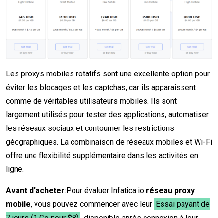
Les proxys mobiles rotatifs sont une excellente option pour
éviter les blocages et les captchas, car ils apparaissent
comme de véritables utilisateurs mobiles. Ils sont
largement utilisés pour tester des applications, automatiser
les réseaux sociaux et contourner les restrictions
géographiques. La combinaison de réseaux mobiles et Wi-Fi
offre une flexibilité supplémentaire dans les activités en
ligne.
Avant d'acheter
:Pour évaluer Infatica.io
réseau proxy
mobile
, vous pouvez commencer avec leur
Essai payant de
7 jours (1 Go pour $8)
, disponible après connexion à leur