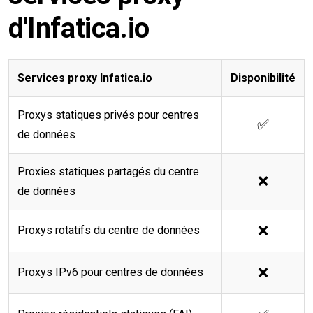
d'Infatica.io
Services proxy Infatica.io
Disponibilité
Proxys statiques privés pour centres
✅
de données
Proxies statiques partagés du centre
❌
de données
❌
Proxys rotatifs du centre de données
❌
Proxys IPv6 pour centres de données