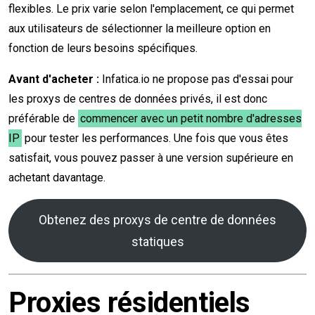
flexibles. Le prix varie selon l'emplacement, ce qui permet
aux utilisateurs de sélectionner la meilleure option en
fonction de leurs besoins spécifiques.
Avant d'acheter :
Infatica.io ne propose pas d'essai pour
les proxys de centres de données privés, il est donc
préférable de
commencer avec un petit nombre d'adresses
IP
pour tester les performances. Une fois que vous êtes
satisfait, vous pouvez passer à une version supérieure en
achetant davantage.
Obtenez des proxys de centre de données
statiques
Proxies résidentiels