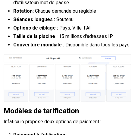
d'utilisateur/mot de passe
Rotation:
Chaque demande ou réglable
Séances longues :
Soutenu
Options de ciblage :
Pays, Ville, FAI
Taille de la piscine :
15 millions d'adresses IP
Couverture mondiale :
Disponible dans tous les pays
Modèles de tarification
Infatica.io propose deux options de paiement :
Paiement à l'utilisation :