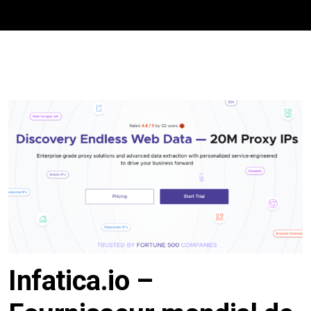
Infatica.io –