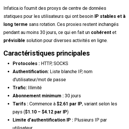
Infatica.io fournit des proxys de centre de données
statiques pour les utilisateurs qui ont besoin
IP stables et à
long terme
sans rotation. Ces proxies restent inchangés
pendant au moins 30 jours, ce qui en fait un
cohérent
et
prévisible
solution pour diverses activités en ligne.
Caractéristiques principales
Protocoles :
HTTP, SOCKS
Authentification:
Liste blanche IP, nom
d'utilisateur/mot de passe
Trafic:
Illimité
Abonnement minimum :
30 jours
Tarifs :
Commence à
$2.61 par IP
, variant selon les
pays (
$1.10 – $4.12 par IP
)
Limite d'authentification IP :
Plusieurs IP par
utilisateur