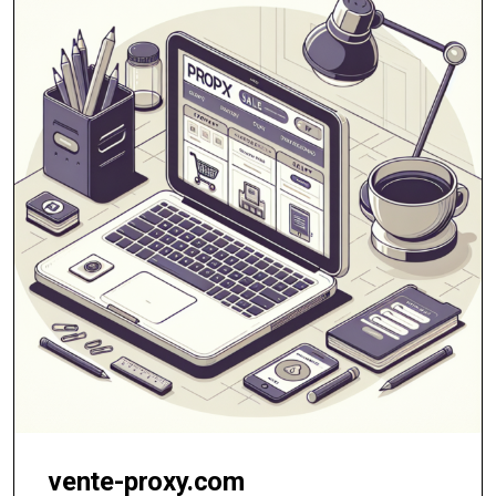
vente-proxy.com