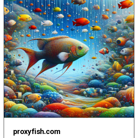
proxyfish.com