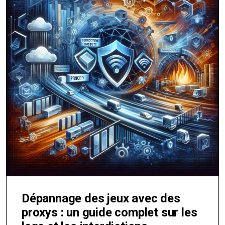
Dépannage des jeux avec des
proxys : un guide complet sur les