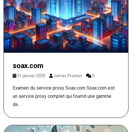
soax.com
31 janvier 2025
James Proxton
0
Examen du service proxy Soax.com Soax.com est
un service proxy complet qui fournit une gamme
de...