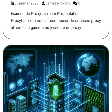
30 janvier 2025
James Proxton
0
Examen de Proxyfish.com Présentation
Proxyfish.com est un fournisseur de services proxy
offrant une gamme polyvalente de proxy...