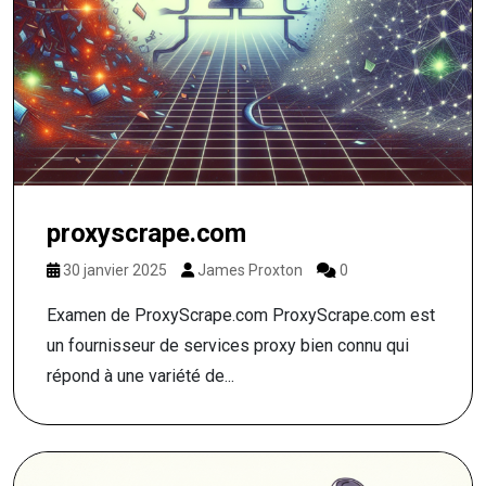
proxyscrape.com
30 janvier 2025
James Proxton
0
Examen de ProxyScrape.com ProxyScrape.com est
un fournisseur de services proxy bien connu qui
répond à une variété de...