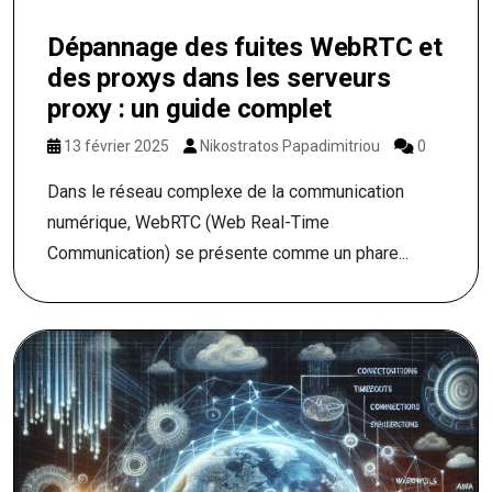
Dépannage des fuites WebRTC et
des proxys dans les serveurs
proxy : un guide complet
13 février 2025
Nikostratos Papadimitriou
0
Dans le réseau complexe de la communication
numérique, WebRTC (Web Real-Time
Communication) se présente comme un phare...