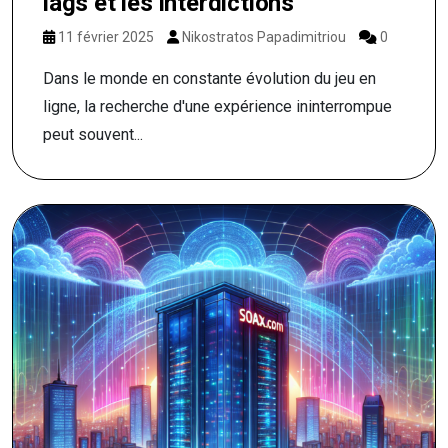
lags et les interdictions
11 février 2025
Nikostratos Papadimitriou
0
Dans le monde en constante évolution du jeu en
ligne, la recherche d'une expérience ininterrompue
peut souvent...