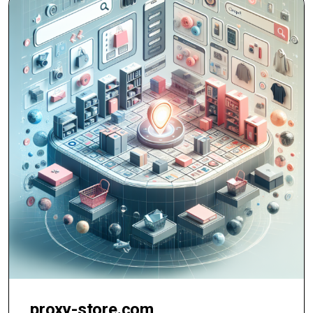
proxy-store.com