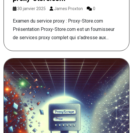
30 janvier 2025
James Proxton
0
Examen du service proxy : Proxy-Store.com
Présentation Proxy-Store.com est un fournisseur
de services proxy complet qui s'adresse aux...