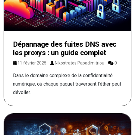
Dépannage des fuites DNS avec
les proxys : un guide complet
11 février 2025
Nikostratos Papadimitriou
0
Dans le domaine complexe de la confidentialité
numérique, où chaque paquet traversant l'éther peut
dévoiler...