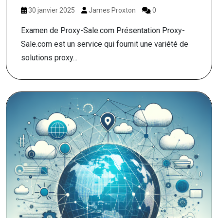
30 janvier 2025
James Proxton
0
Examen de Proxy-Sale.com Présentation Proxy-
Sale.com est un service qui fournit une variété de
solutions proxy...