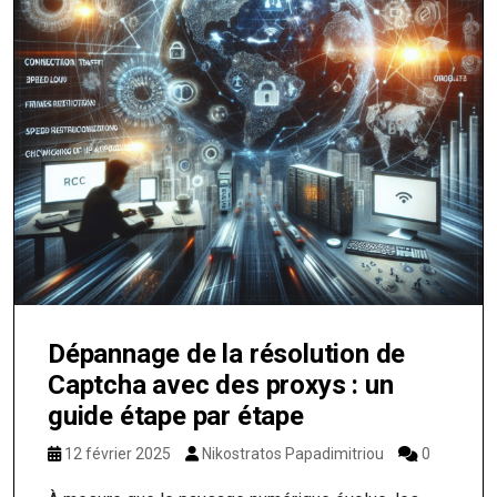
Dépannage de la résolution de
Captcha avec des proxys : un
guide étape par étape
12 février 2025
Nikostratos Papadimitriou
0