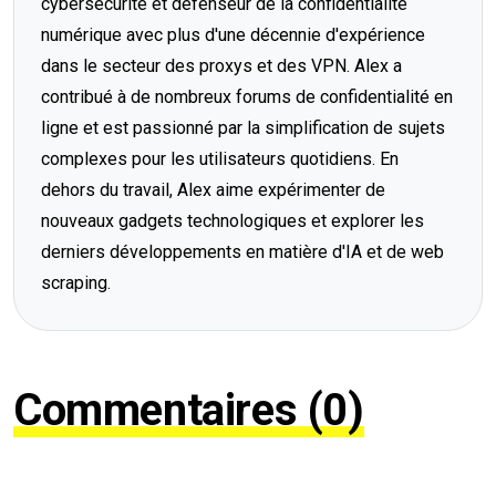
cybersécurité et défenseur de la confidentialité
numérique avec plus d'une décennie d'expérience
dans le secteur des proxys et des VPN. Alex a
contribué à de nombreux forums de confidentialité en
ligne et est passionné par la simplification de sujets
complexes pour les utilisateurs quotidiens. En
dehors du travail, Alex aime expérimenter de
nouveaux gadgets technologiques et explorer les
derniers développements en matière d'IA et de web
scraping.
Commentaires (0)