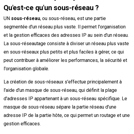
Qu'est-ce qu'un sous-réseau ?
UN
sous-réseau
, ou sous-réseau, est une partie
segmentée d'un réseau plus vaste. Il permet l'organisation
et la gestion efficaces des adresses IP au sein d'un réseau.
La sous-réseautage consiste à diviser un réseau plus vaste
en sous-réseaux plus petits et plus faciles à gérer, ce qui
peut contribuer à améliorer les performances, la sécurité et
l'organisation globale.
La création de sous-réseaux s'effectue principalement à
l'aide d'un masque de sous-réseau, qui définit la plage
d'adresses IP appartenant à un sous-réseau spécifique. Le
masque de sous-réseau sépare la partie réseau d'une
adresse IP de la partie hôte, ce qui permet un routage et une
gestion efficaces.