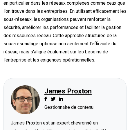
en particulier dans les réseaux complexes comme ceux que
l'on trouve dans les entreprises. En utilisant efficacement les
sous-réseaux, les organisations peuvent renforcer la
sécurité, améliorer les performances et faciliter la gestion
des ressources réseau. Cette approche structurée de la
sous-réseautage optimise non seulement l'efficacité du
réseau, mais s'aligne également sur les besoins de
l'entreprise et les exigences opérationnelles.
James Proxton
Gestionnaire de contenu
James Proxton est un expert chevronné en