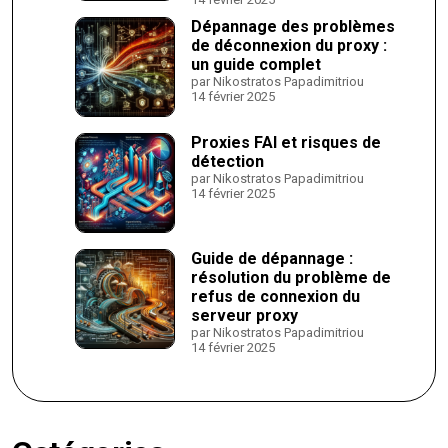
Dépannage des problèmes
de déconnexion du proxy :
un guide complet
par Nikostratos Papadimitriou
14 février 2025
Proxies FAI et risques de
détection
par Nikostratos Papadimitriou
14 février 2025
Guide de dépannage :
résolution du problème de
refus de connexion du
serveur proxy
par Nikostratos Papadimitriou
14 février 2025