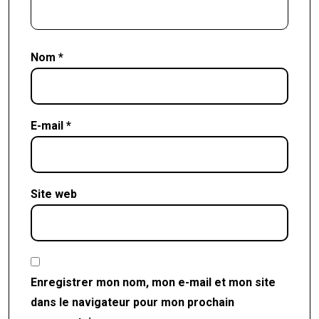
Nom
*
E-mail
*
Site web
Enregistrer mon nom, mon e-mail et mon site
dans le navigateur pour mon prochain