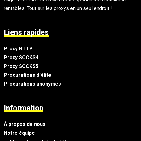
rentables. Tout sur les proxys en un seul endroit !
Liens rapides
Proxy HTTP
Proxy SOCKS4
Proxy SOCKS5
Procurations d'élite
Procurations anonymes
Information
À propos de nous
Notre équipe