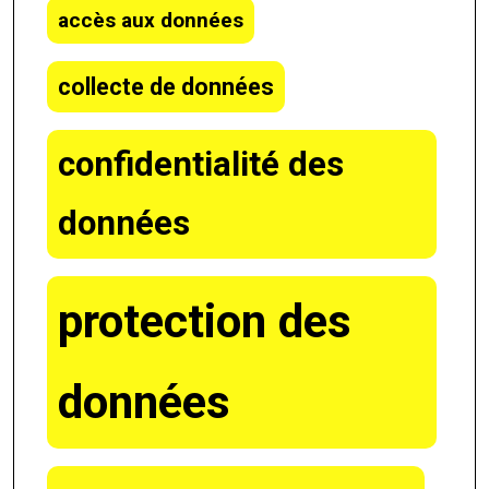
accès aux données
collecte de données
confidentialité des
données
protection des
données