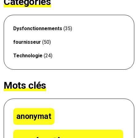
Catégories
Dysfonctionnements
(35)
fournisseur
(50)
Technologie
(24)
Mots clés
anonymat