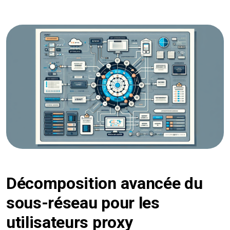
Décomposition avancée du
sous-réseau pour les
utilisateurs proxy