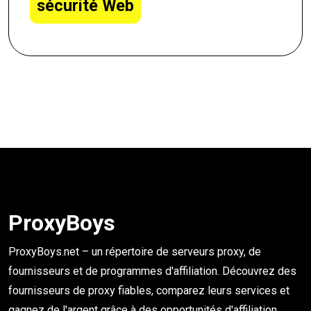
sécurité Web
ProxyBoys
ProxyBoys.net – un répertoire de serveurs proxy, de
fournisseurs et de programmes d'affiliation. Découvrez des
fournisseurs de proxy fiables, comparez leurs services et
gagnez de l'argent grâce à des opportunités d'affiliation