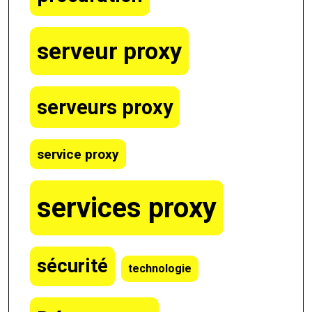
serveur proxy
serveurs proxy
service proxy
services proxy
sécurité
technologie