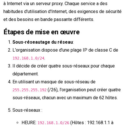
à Internet via un serveur proxy. Chaque service a des
habitudes d'utilisation d'Internet, des exigences de sécurité
et des besoins en bande passante différents.
Étapes de mise en œuvre
Sous-réseautage du réseau
:
L'organisation dispose d'une plage IP de classe C de
.
192.168.1.0/24
Il décide de créer quatre sous-réseaux pour chaque
département.
En utilisant un masque de sous-réseau de
(/26), l'organisation peut créer quatre
255.255.255.192
sous-réseaux, chacun avec un maximum de 62 hôtes.
Sous-réseaux :
HEURE:
(Hôtes : 192.168.1.1 à
192.168.1.0/26