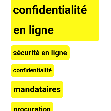
confidentialité
en ligne
sécurité en ligne
confidentialité
mandataires
procuration