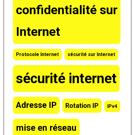
confidentialité sur
Internet
Protocole Internet
sécurité sur Internet
sécurité internet
Adresse IP
Rotation IP
IPv4
mise en réseau