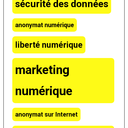
sécurité des données
anonymat numérique
liberté numérique
marketing
numérique
anonymat sur Internet