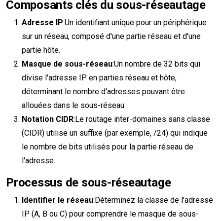
Composants clés du sous-réseautage
Adresse IP
:Un identifiant unique pour un périphérique
sur un réseau, composé d'une partie réseau et d'une
partie hôte.
Masque de sous-réseau
:Un nombre de 32 bits qui
divise l'adresse IP en parties réseau et hôte,
déterminant le nombre d'adresses pouvant être
allouées dans le sous-réseau.
Notation CIDR
:Le routage inter-domaines sans classe
(CIDR) utilise un suffixe (par exemple, /24) qui indique
le nombre de bits utilisés pour la partie réseau de
l'adresse.
Processus de sous-réseautage
Identifier le réseau
:Déterminez la classe de l'adresse
IP (A, B ou C) pour comprendre le masque de sous-