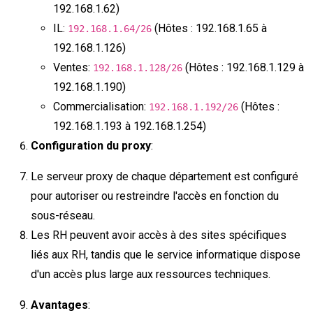
192.168.1.62)
IL:
(Hôtes : 192.168.1.65 à
192.168.1.64/26
192.168.1.126)
Ventes:
(Hôtes : 192.168.1.129 à
192.168.1.128/26
192.168.1.190)
Commercialisation:
(Hôtes :
192.168.1.192/26
192.168.1.193 à 192.168.1.254)
Configuration du proxy
:
Le serveur proxy de chaque département est configuré
pour autoriser ou restreindre l'accès en fonction du
sous-réseau.
Les RH peuvent avoir accès à des sites spécifiques
liés aux RH, tandis que le service informatique dispose
d'un accès plus large aux ressources techniques.
Avantages
: