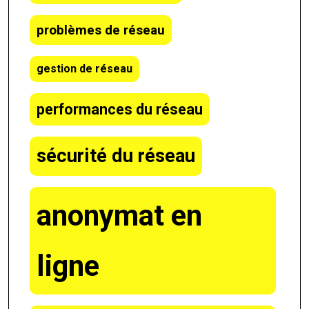
problèmes de réseau
gestion de réseau
performances du réseau
sécurité du réseau
anonymat en
ligne