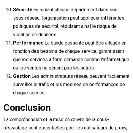
Sécurité
:En isolant chaque département dans son
sous-réseau, l’organisation peut appliquer différentes
politiques de sécurité, réduisant ainsi le risque de
violation de données.
Performance
:La bande passante peut être allouée en
fonction des besoins de chaque service, garantissant
que les services à forte demande comme l'informatique
ou les ventes ne gênent pas les autres.
Gestion
:Les administrateurs réseau peuvent facilement
surveiller le trafic et les mesures de performances de
chaque service.
Conclusion
La compréhension et la mise en œuvre de la sous-
réseautage sont essentielles pour les utilisateurs de proxy,