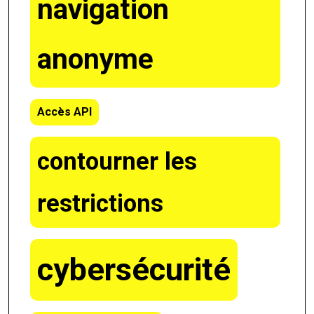
navigation
anonyme
Accès API
contourner les
restrictions
cybersécurité