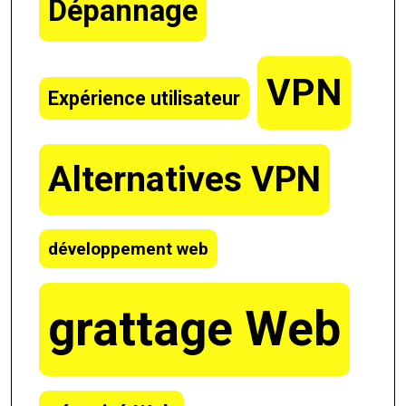
Dépannage
VPN
Expérience utilisateur
Alternatives VPN
développement web
grattage Web