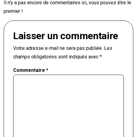
Il n'y a pas encore de commentaires ici, vous pouvez être le
premier !
Laisser un commentaire
Votre adresse e-mail ne sera pas publiée.
Les
champs obligatoires sont indiqués avec
*
Commentaire
*