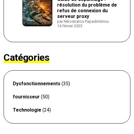
résolution du problème de
refus de connexion du
serveur proxy
par Nikostratos Papadimitriou
14 février 2025
Catégories
Dysfonctionnements
(35)
fournisseur
(50)
Technologie
(24)