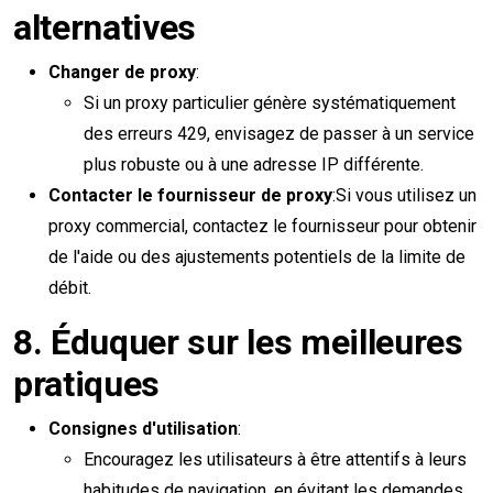
alternatives
Changer de proxy
:
Si un proxy particulier génère systématiquement
des erreurs 429, envisagez de passer à un service
plus robuste ou à une adresse IP différente.
Contacter le fournisseur de proxy
:Si vous utilisez un
proxy commercial, contactez le fournisseur pour obtenir
de l'aide ou des ajustements potentiels de la limite de
débit.
8.
Éduquer sur les meilleures
pratiques
Consignes d'utilisation
:
Encouragez les utilisateurs à être attentifs à leurs
habitudes de navigation, en évitant les demandes