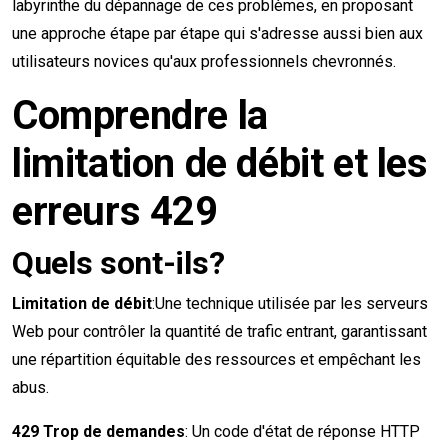
labyrinthe du dépannage de ces problèmes, en proposant
une approche étape par étape qui s'adresse aussi bien aux
utilisateurs novices qu'aux professionnels chevronnés.
Comprendre la
limitation de débit et les
erreurs 429
Quels sont-ils?
Limitation de débit
:Une technique utilisée par les serveurs
Web pour contrôler la quantité de trafic entrant, garantissant
une répartition équitable des ressources et empêchant les
abus.
429 Trop de demandes
: Un code d'état de réponse HTTP