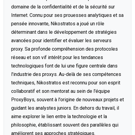
domaine de la confidentialité et de la sécurité sur
Internet. Connu pour ses prouesses analytiques et sa
pensée innovante, Nikostratos a joué un rôle
déterminant dans le développement de stratégies
avancées pour identifier et évaluer les serveurs
proxy. Sa profonde compréhension des protocoles
réseau et son vif intérêt pour les tendances
technologiques font de lui une figure centrale dans
l'industrie des proxys. Au-delà de ses compétences
techniques, Nikostratos est reconnu pour son esprit
collaboratif et son mentorat au sein de l'équipe
ProxyBoys, souvent à l'origine de nouveaux projets et
guidant les analystes juniors. En dehors du travail, il
aime explorer le lien entre la technologie et la
philosophie, établissant souvent des parallèles qui
améliorent ses approches stratégiques.