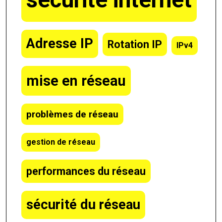
Adresse IP
Rotation IP
IPv4
mise en réseau
problèmes de réseau
gestion de réseau
performances du réseau
sécurité du réseau