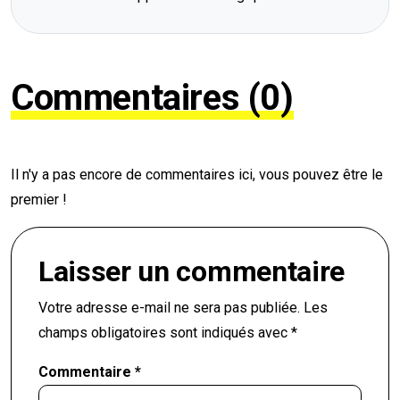
Commentaires (0)
Il n'y a pas encore de commentaires ici, vous pouvez être le
premier !
Laisser un commentaire
Votre adresse e-mail ne sera pas publiée.
Les
champs obligatoires sont indiqués avec
*
Commentaire
*