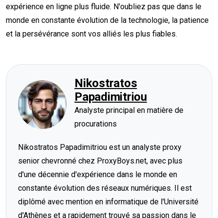
expérience en ligne plus fluide. N'oubliez pas que dans le
monde en constante évolution de la technologie, la patience
et la persévérance sont vos alliés les plus fiables.
Nikostratos
Papadimitriou
Analyste principal en matière de
procurations
Nikostratos Papadimitriou est un analyste proxy
senior chevronné chez ProxyBoys.net, avec plus
d'une décennie d'expérience dans le monde en
constante évolution des réseaux numériques. Il est
diplômé avec mention en informatique de l'Université
d'Athènes et a rapidement trouvé sa passion dans le