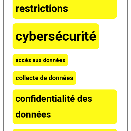
restrictions
cybersécurité
accès aux données
collecte de données
confidentialité des
données