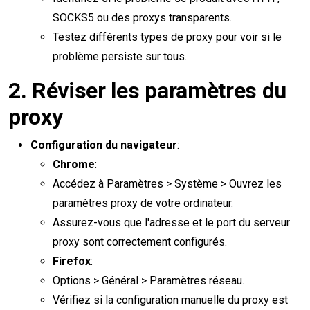
SOCKS5 ou des proxys transparents.
Testez différents types de proxy pour voir si le
problème persiste sur tous.
2.
Réviser les paramètres du
proxy
Configuration du navigateur
:
Chrome
:
Accédez à Paramètres > Système > Ouvrez les
paramètres proxy de votre ordinateur.
Assurez-vous que l'adresse et le port du serveur
proxy sont correctement configurés.
Firefox
:
Options > Général > Paramètres réseau.
Vérifiez si la configuration manuelle du proxy est