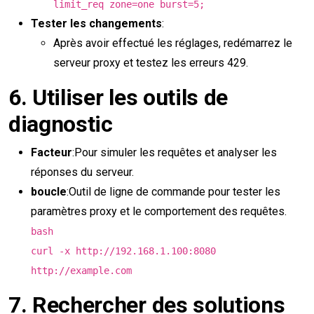
limit_req zone=one burst=5;
Tester les changements
:
Après avoir effectué les réglages, redémarrez le
serveur proxy et testez les erreurs 429.
6.
Utiliser les outils de
diagnostic
Facteur
:Pour simuler les requêtes et analyser les
réponses du serveur.
boucle
:Outil de ligne de commande pour tester les
paramètres proxy et le comportement des requêtes.
bash
curl -x http://192.168.1.100:8080
http://example.com
7.
Rechercher des solutions