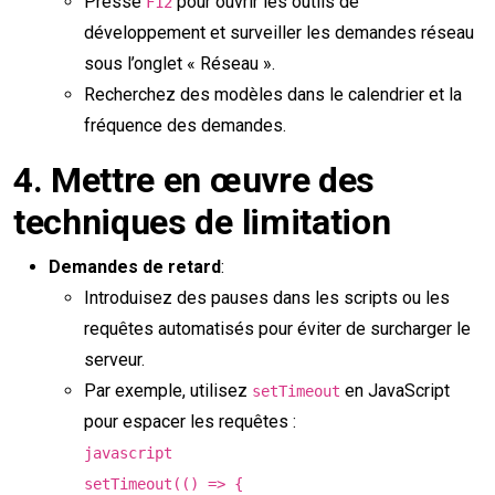
Presse
pour ouvrir les outils de
F12
développement et surveiller les demandes réseau
sous l’onglet « Réseau ».
Recherchez des modèles dans le calendrier et la
fréquence des demandes.
4.
Mettre en œuvre des
techniques de limitation
Demandes de retard
:
Introduisez des pauses dans les scripts ou les
requêtes automatisés pour éviter de surcharger le
serveur.
Par exemple, utilisez
en JavaScript
setTimeout
pour espacer les requêtes :
javascript
setTimeout(() => {