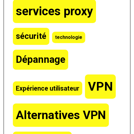
services proxy
sécurité
technologie
Dépannage
VPN
Expérience utilisateur
Alternatives VPN