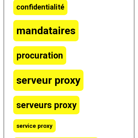
confidentialité
mandataires
procuration
serveur proxy
serveurs proxy
service proxy