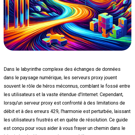
Dans le labyrinthe complexe des échanges de données
dans le paysage numérique, les serveurs proxy jouent
souvent le rôle de héros méconnus, comblant le fossé entre
les utilisateurs et la vaste étendue d'Internet. Cependant,
lorsqu'un serveur proxy est confronté à des limitations de
débit et à des erreurs 429, l'harmonie est perturbée, laissant
les utilisateurs frustrés et en quête de résolution. Ce guide
est conçu pour vous aider à vous frayer un chemin dans le