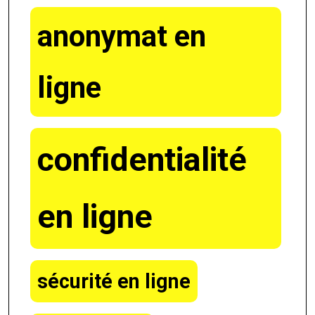
anonymat en
ligne
confidentialité
en ligne
sécurité en ligne