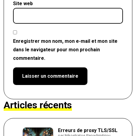
Site web
Enregistrer mon nom, mon e-mail et mon site
dans le navigateur pour mon prochain
commentaire.
Articles récents
Erreurs de proxy TLS/SSL
par Nikostratos Papadimitriou