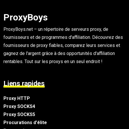
ProxyBoys
ProxyBoys.net – un répertoire de serveurs proxy, de
fournisseurs et de programmes d'affiliation. Découvrez des
fournisseurs de proxy fiables, comparez leurs services et
gagnez de l'argent grâce à des opportunités d'affiliation
rentables. Tout sur les proxys en un seul endroit !
Liens rapides
Proxy HTTP
Proxy SOCKS4
Proxy SOCKS5
Procurations d'élite