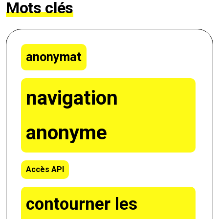
Mots clés
anonymat
navigation
anonyme
Accès API
contourner les