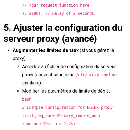
// Your request function here
}, 2000); // Delay of 2 seconds
5.
Ajuster la configuration du
serveur proxy (avancé)
Augmenter les limites de taux
(si vous gérez le
proxy) :
Accédez au fichier de configuration du serveur
proxy (souvent situé dans
ou
/etc/proxy.conf
similaire).
Modifier les paramètres de limite de débit :
bash
# Example configuration for NGINX proxy
limit_req_zone $binary_remote_addr
zone=one:10m rate=1r/s;