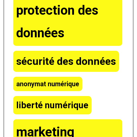
protection des
données
sécurité des données
anonymat numérique
liberté numérique
marketing