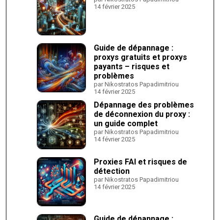
14 février 2025
Guide de dépannage :
proxys gratuits et proxys
payants – risques et
problèmes
par Nikostratos Papadimitriou
14 février 2025
Dépannage des problèmes
de déconnexion du proxy :
un guide complet
par Nikostratos Papadimitriou
14 février 2025
Proxies FAI et risques de
détection
par Nikostratos Papadimitriou
14 février 2025
Guide de dépannage :