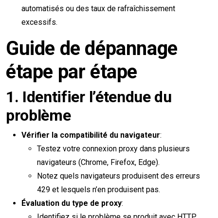
automatisés ou des taux de rafraîchissement
excessifs.
Guide de dépannage
étape par étape
1.
Identifier l’étendue du
problème
Vérifier la compatibilité du navigateur
:
Testez votre connexion proxy dans plusieurs
navigateurs (Chrome, Firefox, Edge).
Notez quels navigateurs produisent des erreurs
429 et lesquels n’en produisent pas.
Évaluation du type de proxy
:
Identifiez si le problème se produit avec HTTP,