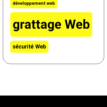
développement web
grattage Web
sécurité Web