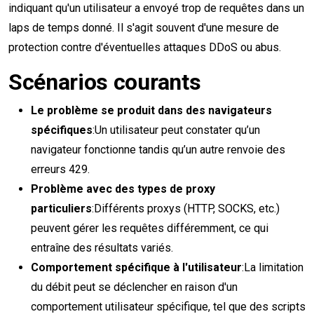
indiquant qu'un utilisateur a envoyé trop de requêtes dans un
laps de temps donné. Il s'agit souvent d'une mesure de
protection contre d'éventuelles attaques DDoS ou abus.
Scénarios courants
Le problème se produit dans des navigateurs
spécifiques
:Un utilisateur peut constater qu’un
navigateur fonctionne tandis qu’un autre renvoie des
erreurs 429.
Problème avec des types de proxy
particuliers
:Différents proxys (HTTP, SOCKS, etc.)
peuvent gérer les requêtes différemment, ce qui
entraîne des résultats variés.
Comportement spécifique à l'utilisateur
:La limitation
du débit peut se déclencher en raison d'un
comportement utilisateur spécifique, tel que des scripts