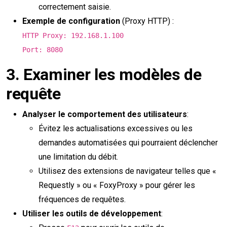
correctement saisie.
Exemple de configuration
(Proxy HTTP) :
HTTP Proxy: 192.168.1.100
Port: 8080
3.
Examiner les modèles de
requête
Analyser le comportement des utilisateurs
:
Évitez les actualisations excessives ou les
demandes automatisées qui pourraient déclencher
une limitation du débit.
Utilisez des extensions de navigateur telles que «
Requestly » ou « FoxyProxy » pour gérer les
fréquences de requêtes.
Utiliser les outils de développement
: