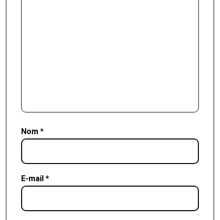
Nom
*
E-mail
*