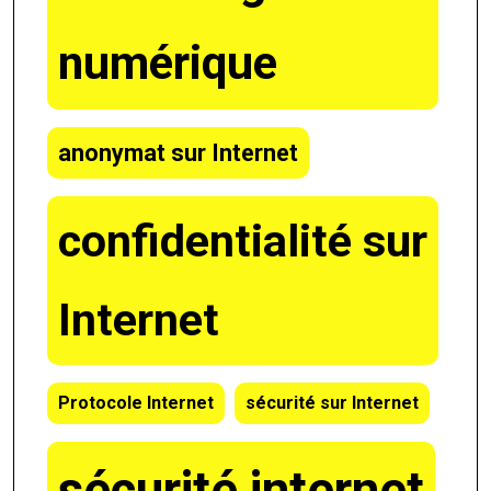
numérique
anonymat sur Internet
confidentialité sur
Internet
Protocole Internet
sécurité sur Internet
sécurité internet