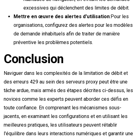
excessives qui déclenchent des limites de débit.
Mettre en œuvre des alertes d'utilisation
:Pour les
organisations, configurez des alertes pour les modèles
de demande inhabituels afin de traiter de manière
préventive les problèmes potentiels.
Conclusion
Naviguer dans les complexités de la limitation de débit et
des erreurs 429 au sein des serveurs proxy peut être une
tâche ardue, mais armés des étapes décrites ci-dessus, les
novices comme les experts peuvent aborder ces défis en
toute confiance. En comprenant les mécanismes sous-
jacents, en examinant les configurations et en utilisant les
meilleures pratiques, les utilisateurs peuvent rétablir
l'équilibre dans leurs interactions numériques et garantir une