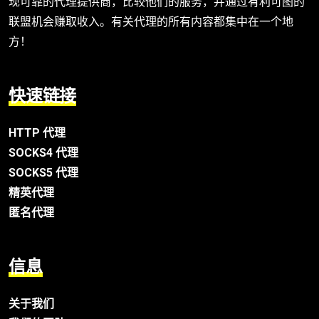
现可靠的代理提供商，比较他们的服务，并通过有利可图的
联盟机会赚取收入。有关代理的所有内容都集中在一个地
方！
快速链接
HTTP 代理
SOCKS4 代理
SOCKS5 代理
精英代理
匿名代理
信息
关于我们