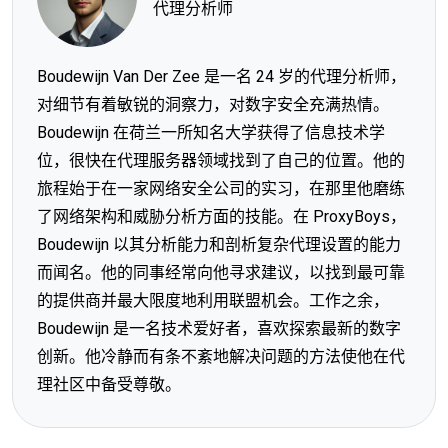
代理分析师
Boudewijn Van Der Zee 是一名 24 岁的代理分析师，
对细节有着敏锐的洞察力，对数字安全充满热情。
Boudewijn 在荷兰一所知名大学获得了信息技术学
位，很快在代理服务器领域找到了自己的位置。他的
旅程始于在一家网络安全公司的实习，在那里他磨练
了网络架构和威胁分析方面的技能。在 ProxyBoys，
Boudewijn 以其分析能力和剖析复杂代理设置的能力
而闻名。他的同事经常向他寻求建议，以找到最可靠
的提供商并最大限度地利用联盟机会。工作之余，
Boudewijn 是一名技术爱好者，喜欢探索最新的数字
创新。他冷静而有条不紊地解决问题的方法使他在代
理社区中备受尊敬。