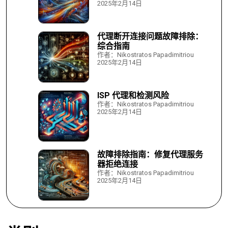
2025年2月14日
代理断开连接问题故障排除：
综合指南
作者：Nikostratos Papadimitriou
2025年2月14日
ISP 代理和检测风险
作者：Nikostratos Papadimitriou
2025年2月14日
故障排除指南：修复代理服务
器拒绝连接
作者：Nikostratos Papadimitriou
2025年2月14日