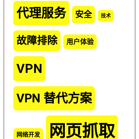
代理服务
安全
技术
故障排除
用户体验
VPN
VPN 替代方案
网页抓取
网络开发