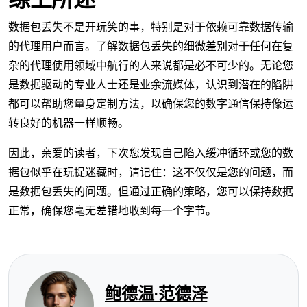
数据包丢失不是开玩笑的事，特别是对于依赖可靠数据传输
的代理用户而言。了解数据包丢失的细微差别对于任何在复
杂的代理使用领域中航行的人来说都是必不可少的。无论您
是数据驱动的专业人士还是业余流媒体，认识到潜在的陷阱
都可以帮助您量身定制方法，以确保您的数字通信保持像运
转良好的机器一样顺畅。
因此，亲爱的读者，下次您发现自己陷入缓冲循环或您的数
据包似乎在玩捉迷藏时，请记住：这不仅仅是您的问题，而
是数据包丢失的问题。但通过正确的策略，您可以保持数据
正常，确保您毫无差错地收到每一个字节。
鲍德温·范德泽