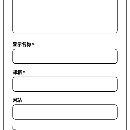
显示名称
*
邮箱
*
网站