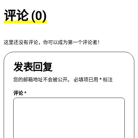
评论 (0)
这里还没有评论，你可以成为第一个评论者！
发表回复
您的邮箱地址不会被公开。
必填项已用
*
标注
评论
*