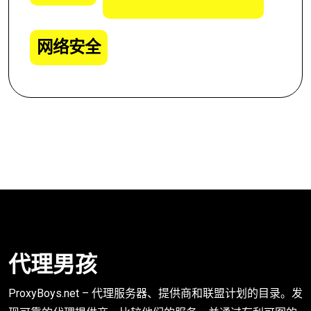
网络安全
代理男孩
ProxyBoys.net – 代理服务器、提供商和联盟计划的目录。发