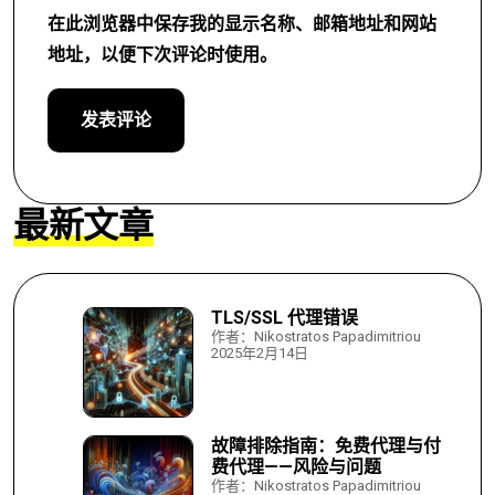
在此浏览器中保存我的显示名称、邮箱地址和网站
地址，以便下次评论时使用。
最新文章
TLS/SSL 代理错误
作者：Nikostratos Papadimitriou
2025年2月14日
故障排除指南：免费代理与付
费代理——风险与问题
作者：Nikostratos Papadimitriou