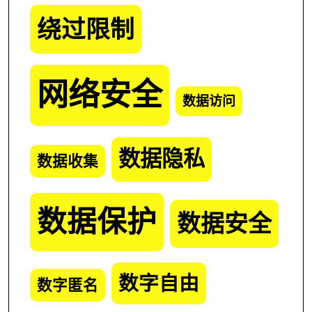
绕过限制
网络安全
数据访问
数据隐私
数据收集
数据保护
数据安全
数字自由
数字匿名