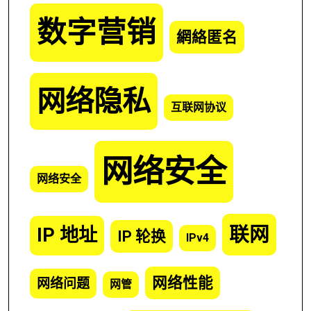
数字营销
網絡匿名
网络隐私
互联网协议
网络安全
网络安全
联网
IP 地址
IP 轮换
IPv4
网络性能
网络问题
网管