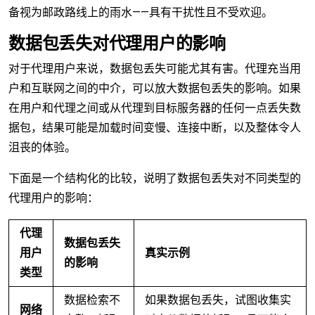
备视为邮政路线上的雨水——具有干扰性且不受欢迎。
数据包丢失对代理用户的影响
对于代理用户来说，数据包丢失可能尤其有害。代理充当用
户和互联网之间的中介，可以放大数据包丢失的影响。如果
在用户和代理之间或从代理到目标服务器的任何一点丢失数
据包，结果可能是加载时间变慢、连接中断，以及整体令人
沮丧的体验。
下面是一个结构化的比较，说明了数据包丢失对不同类型的
代理用户的影响：
代理
数据包丢失
用户
真实示例
的影响
类型
数据检索不
如果数据包丢失，试图收集实
网络