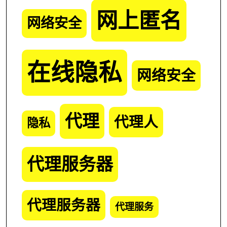
网上匿名
网络安全
在线隐私
网络安全
代理
代理人
隐私
代理服务器
代理服务器
代理服务