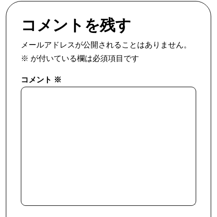
コメントを残す
メールアドレスが公開されることはありません。
※
が付いている欄は必須項目です
コメント
※