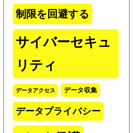
制限を回避する
サイバーセキュ
リティ
データ収集
データアクセス
データプライバシー