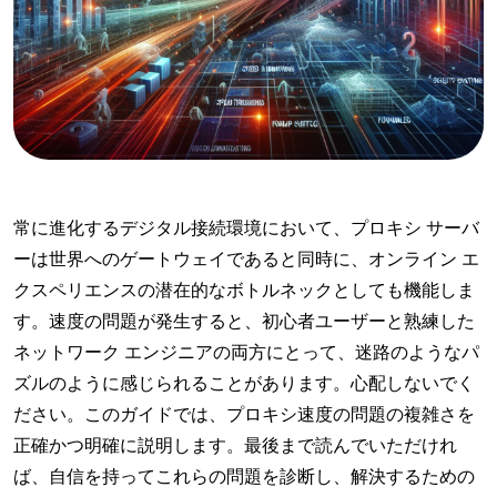
常に進化するデジタル接続環境において、プロキシ サーバ
ーは世界へのゲートウェイであると同時に、オンライン エ
クスペリエンスの潜在的なボトルネックとしても機能しま
す。速度の問題が発生すると、初心者ユーザーと熟練した
ネットワーク エンジニアの両方にとって、迷路のようなパ
ズルのように感じられることがあります。心配しないでく
ださい。このガイドでは、プロキシ速度の問題の複雑さを
正確かつ明確に説明します。最後まで読んでいただけれ
ば、自信を持ってこれらの問題を診断し、解決するための