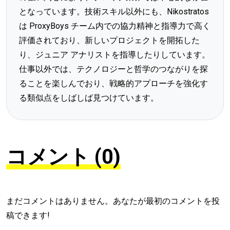
となっています。技術スキル以外にも、Nikostratos
は ProxyBoys チーム内での協力精神と指導力で高く
評価されており、新しいプロジェクトを開拓した
り、ジュニア アナリストを指導したりしています。
仕事以外では、テクノロジーと哲学のつながりを探
ることを楽しんでおり、戦略的アプローチを強化す
る類似点をしばしば見つけています。
コメント (0)
まだコメントはありません。あなたが最初のコメントを投
稿できます!