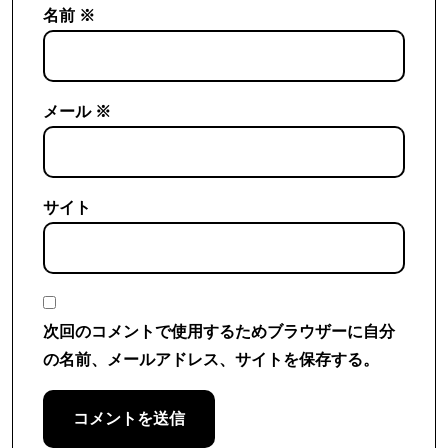
名前
※
メール
※
サイト
次回のコメントで使用するためブラウザーに自分
の名前、メールアドレス、サイトを保存する。