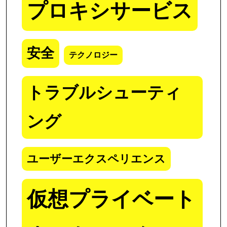
プロキシサービス
安全
テクノロジー
トラブルシューティ
ング
ユーザーエクスペリエンス
仮想プライベート