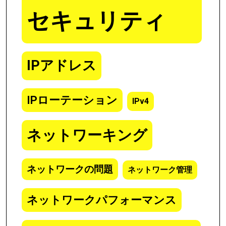
セキュリティ
IPアドレス
IPローテーション
IPv4
ネットワーキング
ネットワークの問題
ネットワーク管理
ネットワークパフォーマンス