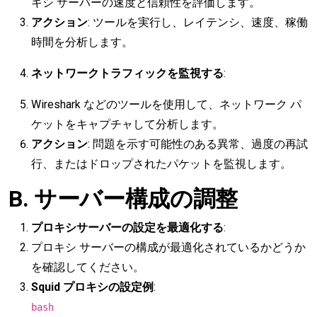
キシ サーバーの速度と信頼性を評価します。
アクション
: ツールを実行し、レイテンシ、速度、稼働
時間を分析します。
ネットワークトラフィックを監視する
:
Wireshark などのツールを使用して、ネットワーク パ
ケットをキャプチャして分析します。
アクション
: 問題を示す可能性のある異常、過度の再試
行、またはドロップされたパケットを監視します。
B. サーバー構成の調整
プロキシサーバーの設定を最適化する
:
プロキシ サーバーの構成が最適化されているかどうか
を確認してください。
Squid プロキシの設定例
:
bash