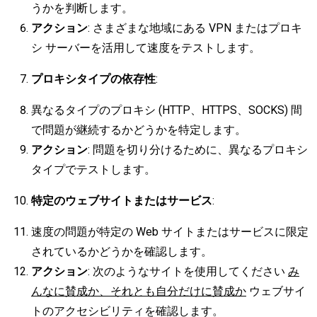
うかを判断します。
アクション
: さまざまな地域にある VPN またはプロキ
シ サーバーを活用して速度をテストします。
プロキシタイプの依存性
:
異なるタイプのプロキシ (HTTP、HTTPS、SOCKS) 間
で問題が継続するかどうかを特定します。
アクション
: 問題を切り分けるために、異なるプロキシ
タイプでテストします。
特定のウェブサイトまたはサービス
:
速度の問題が特定の Web サイトまたはサービスに限定
されているかどうかを確認します。
アクション
: 次のようなサイトを使用してください
み
んなに賛成か、それとも自分だけに賛成か
ウェブサイ
トのアクセシビリティを確認します。