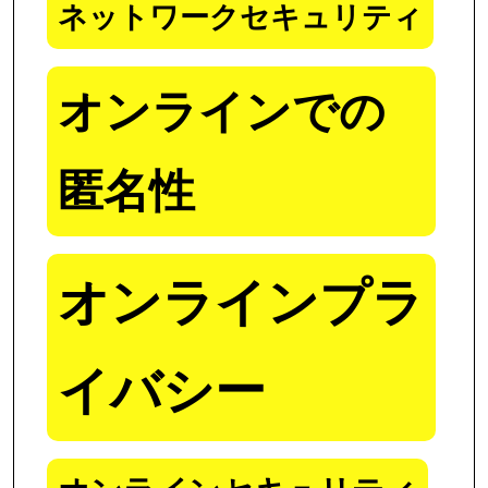
ネットワークセキュリティ
オンラインでの
匿名性
オンラインプラ
イバシー