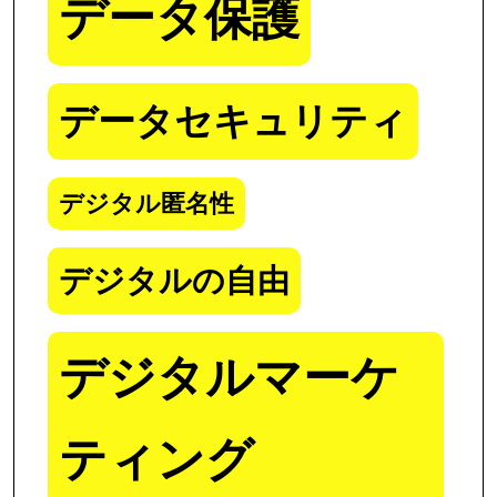
データ保護
データセキュリティ
デジタル匿名性
デジタルの自由
デジタルマーケ
ティング