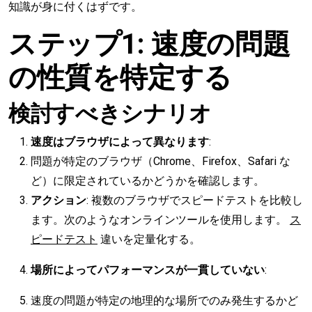
知識が身に付くはずです。
ステップ1: 速度の問題
の性質を特定する
検討すべきシナリオ
速度はブラウザによって異なります
:
問題が特定のブラウザ（Chrome、Firefox、Safari な
ど）に限定されているかどうかを確認します。
アクション
: 複数のブラウザでスピードテストを比較し
ます。次のようなオンラインツールを使用します。
ス
ピードテスト
違いを定量化する。
場所によってパフォーマンスが一貫していない
:
速度の問題が特定の地理的な場所でのみ発生するかど