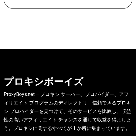
プロキシボーイズ
ProxyBoys.net – プロキシ サーバー、プロバイダー、アフ
ィリエイト プログラムのディレクトリ。信頼できるプロキ
シ プロバイダーを見つけて、そのサービスを比較し、収益
性の高いアフィリエイト チャンスを通じて収益を得ましょ
う。プロキシに関するすべてが 1 か所に集まっています。