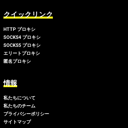
クイックリンク
HTTP プロキシ
SOCKS4 プロキシ
SOCKS5 プロキシ
エリートプロキシ
匿名プロキシ
情報
私たちについて
私たちのチーム
プライバシーポリシー
サイトマップ