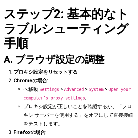
ステップ2: 基本的なト
ラブルシューティング
手順
A. ブラウザ設定の調整
プロキシ設定をリセットする
:
Chromeの場合
:
へ移動
>
>
>
Settings
Advanced
System
Open your
.
computer’s proxy settings
プロキシ設定が正しいことを確認するか、「プロ
キシ サーバーを使用する」をオフにして直接接続
をテストします。
Firefoxの場合
: