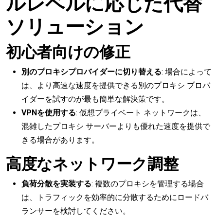
ルレベルに応じた代替
ソリューション
初心者向けの修正
別のプロキシプロバイダーに切り替える
: 場合によって
は、より高速な速度を提供できる別のプロキシ プロバ
イダーを試すのが最も簡単な解決策です。
VPNを使用する
: 仮想プライベート ネットワークは、
混雑したプロキシ サーバーよりも優れた速度を提供で
きる場合があります。
高度なネットワーク調整
負荷分散を実装する
: 複数のプロキシを管理する場合
は、トラフィックを効率的に分散するためにロードバ
ランサーを検討してください。