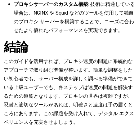
プロキシサーバーのカスタム構築
: 技術に精通している
場合は、NGINX や Squid などのツールを使用して独自
のプロキシ サーバーを構築することで、ニーズに合わ
せたより優れたパフォーマンスを実現できます。
結論
このガイドを活用すれば、プロキシ速度の問題に系統的な
アプローチで取り組む準備が整います。簡単な調整をした
い初心者でも、サーバー構成を詳しく調べる準備ができて
いる上級ユーザーでも、各ステップは速度の問題を解決す
るための道筋となります。プロキシの世界は複雑ですが、
忍耐と適切なツールがあれば、明確さと速度は手の届くと
ころにあります。この課題を受け入れて、デジタル エクス
ペリエンスを充実させましょう。