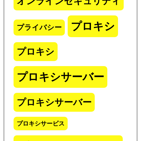
オンラインセキュリティ
プロキシ
プライバシー
プロキシ
プロキシサーバー
プロキシサーバー
プロキシサービス