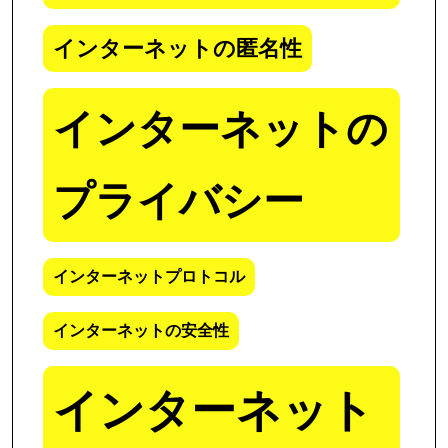
インターネットの匿名性
インターネットの
プライバシー
インターネットプロトコル
インターネットの安全性
インターネット