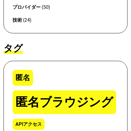
プロバイダー
(50)
技術
(24)
タグ
匿名
匿名ブラウジング
APIアクセス