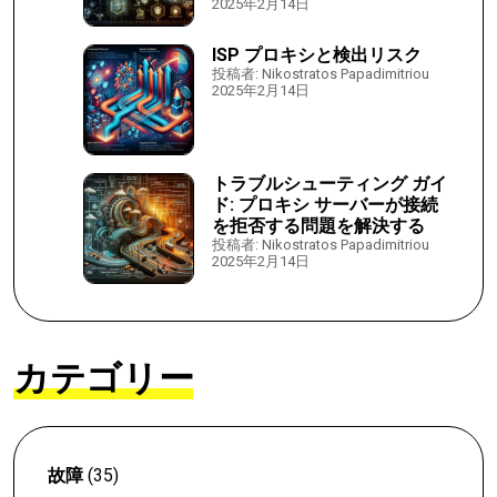
2025年2月14日
ISP プロキシと検出リスク
投稿者: Nikostratos Papadimitriou
2025年2月14日
トラブルシューティング ガイ
ド: プロキシ サーバーが接続
を拒否する問題を解決する
投稿者: Nikostratos Papadimitriou
2025年2月14日
カテゴリー
故障
(35)