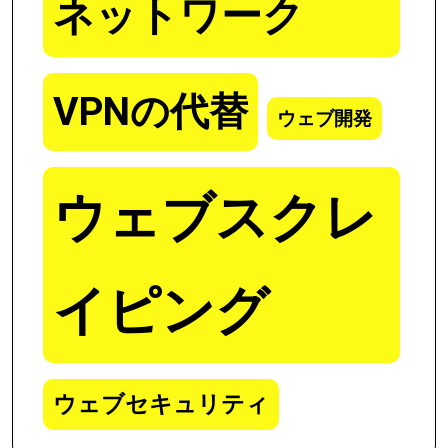
ネットワーク
VPNの代替
ウェブ開発
ウェブスクレ
イピング
ウェブセキュリティ