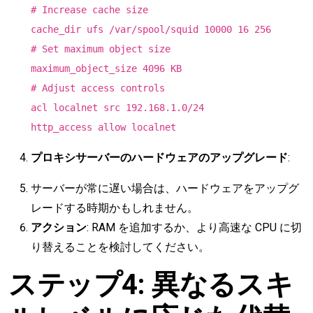
# Increase cache size
cache_dir ufs /var/spool/squid 10000 16 256
# Set maximum object size
maximum_object_size 4096 KB
# Adjust access controls
acl localnet src 192.168.1.0/24
http_access allow localnet
プロキシサーバーのハードウェアのアップグレード
:
サーバーが常に遅い場合は、ハードウェアをアップグ
レードする時期かもしれません。
アクション
: RAM を追加するか、より高速な CPU に切
り替えることを検討してください。
ステップ4: 異なるスキ