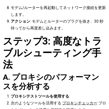
モデム/ルーターを再起動してネットワーク接続を更新
します。
アクション
: モデムとルーターのプラグを抜き、30 秒
待ってから再度差し込みます。
ステップ3: 高度なトラ
ブルシューティング手
法
A. プロキシのパフォーマン
スを分析する
プロキシテストツールを使用する
:
次のようなツールを活用する
プロキシチェッカー
プロ