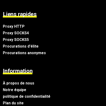
Liens rapides
Proxy HTTP
Proxy SOCKS4
Proxy SOCKS5
Procurations d'élite
Procurations anonymes
Information
À propos de nous
Notre équipe
politique de confidentialité
Plan du site