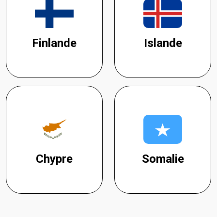
Finlande
Islande
Chypre
Somalie