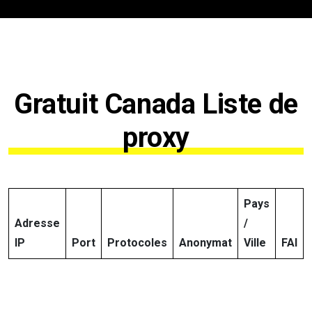
Gratuit Canada Liste de
proxy
Pays
Adresse
/
IP
Port
Protocoles
Anonymat
Ville
FAI