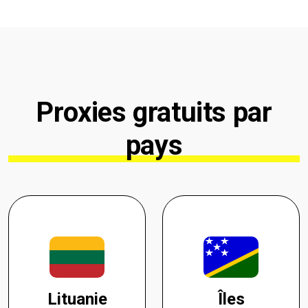
Proxies gratuits par
pays
Lituanie
Îles