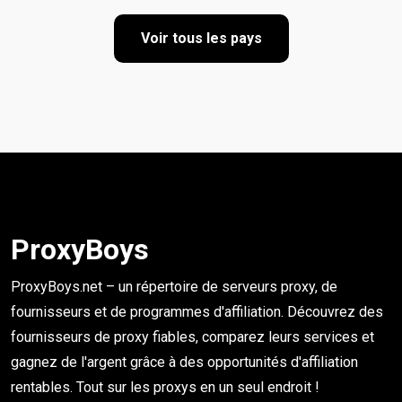
Voir tous les pays
ProxyBoys
ProxyBoys.net – un répertoire de serveurs proxy, de
fournisseurs et de programmes d'affiliation. Découvrez des
fournisseurs de proxy fiables, comparez leurs services et
gagnez de l'argent grâce à des opportunités d'affiliation
rentables. Tout sur les proxys en un seul endroit !