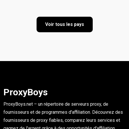
Voir tous les pays
ProxyBoys
ProxyBoys.net – un répertoire de serveurs proxy, de
fournisseurs et de programmes d'affiliation. Découvrez des
fournisseurs de proxy fiables, comparez leurs services et
gagnez de l'argent grâce à des opportunités d'affiliation