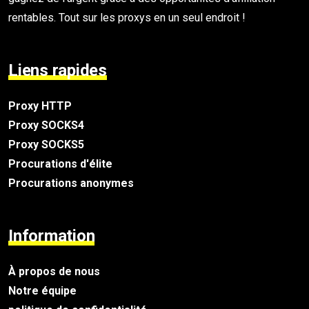
rentables. Tout sur les proxys en un seul endroit !
Liens rapides
Proxy HTTP
Proxy SOCKS4
Proxy SOCKS5
Procurations d'élite
Procurations anonymes
Information
À propos de nous
Notre équipe