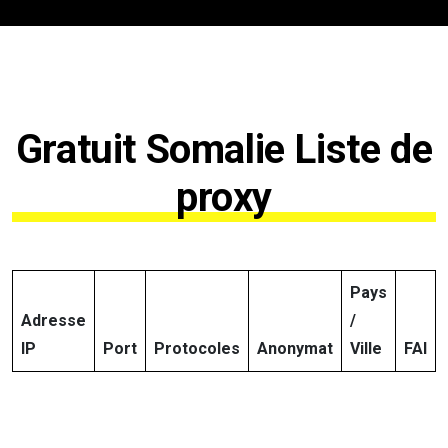
Gratuit Somalie Liste de
proxy
Pays
Adresse
/
IP
Port
Protocoles
Anonymat
Ville
FAI