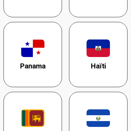
Panama
Haïti