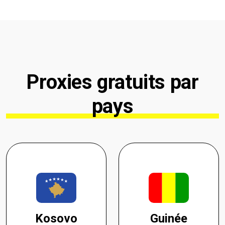
Proxies gratuits par
pays
Kosovo
Guinée