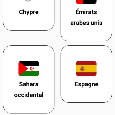
Chypre
Émirats
arabes unis
Sahara
Espagne
occidental