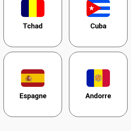
Tchad
Cuba
Espagne
Andorre