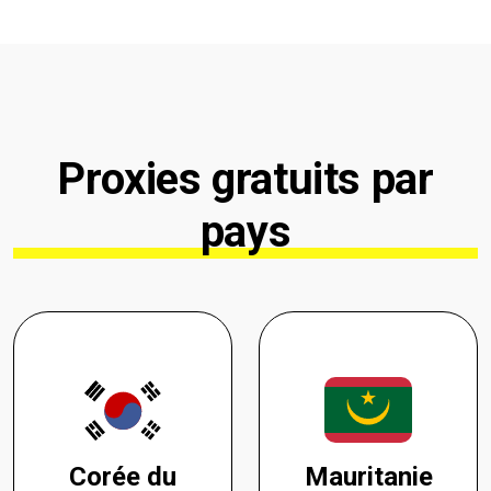
Proxies gratuits par
pays
Corée du
Mauritanie