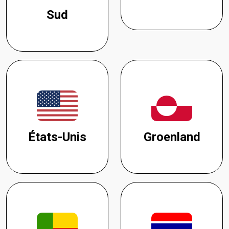
Sud
États-Unis
Groenland