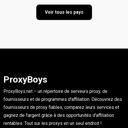
Voir tous les pays
ProxyBoys
ProxyBoys.net – un répertoire de serveurs proxy, de
fournisseurs et de programmes d'affiliation. Découvrez des
fournisseurs de proxy fiables, comparez leurs services et
gagnez de l'argent grâce à des opportunités d'affiliation
rentables. Tout sur les proxys en un seul endroit !