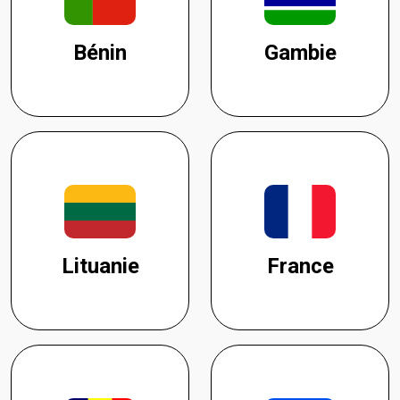
Bénin
Gambie
Lituanie
France