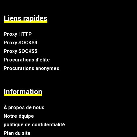
Liens rapides
Proxy HTTP
Proxy SOCKS4
Proxy SOCKS5
Procurations d'élite
Procurations anonymes
Information
À propos de nous
Notre équipe
politique de confidentialité
Plan du site