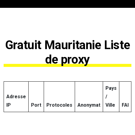
Gratuit Mauritanie Liste
de proxy
Pays
Adresse
/
IP
Port
Protocoles
Anonymat
Ville
FAI