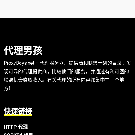
代理男孩
ProxyBoys.net – 代理服务器、提供商和联盟计划的目录。发
现可靠的代理提供商，比较他们的服务，并通过有利可图的
联盟机会赚取收入。有关代理的所有内容都集中在一个地
方！
快速链接
HTTP 代理