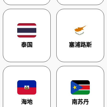
泰国
塞浦路斯
海地
南苏丹