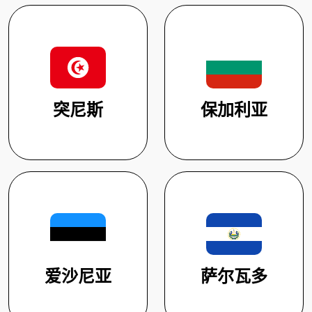
突尼斯
保加利亚
爱沙尼亚
萨尔瓦多