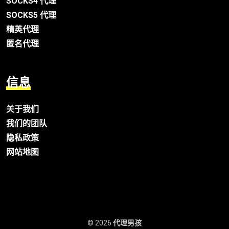
SOCKS4 代理
SOCKS5 代理
精英代理
匿名代理
信息
关于我们
我们的团队
隐私政策
网站地图
© 2026
代理男孩