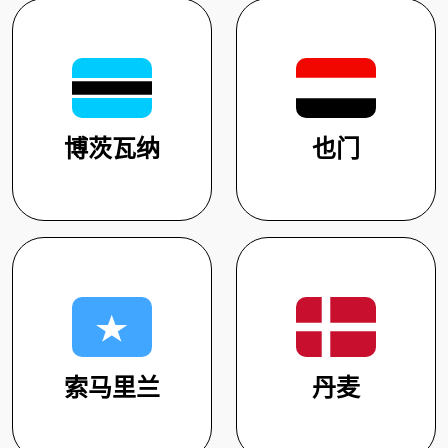
博茨瓦纳
也门
索马里兰
丹麦