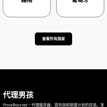
越南
葡萄牙
查看所有国家
代理男孩
ProxyBoys.net – 代理服务器、提供商和联盟计划的目录。发