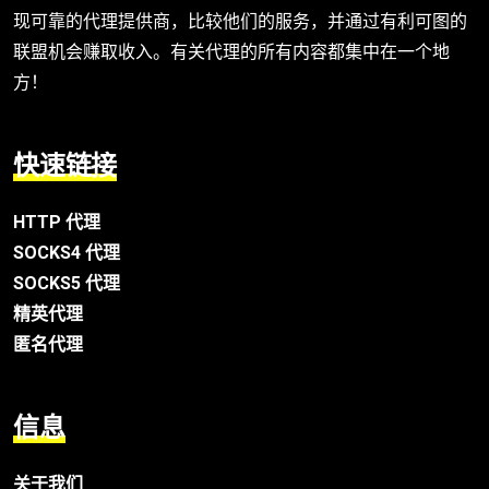
现可靠的代理提供商，比较他们的服务，并通过有利可图的
联盟机会赚取收入。有关代理的所有内容都集中在一个地
方！
快速链接
HTTP 代理
SOCKS4 代理
SOCKS5 代理
精英代理
匿名代理
信息
关于我们