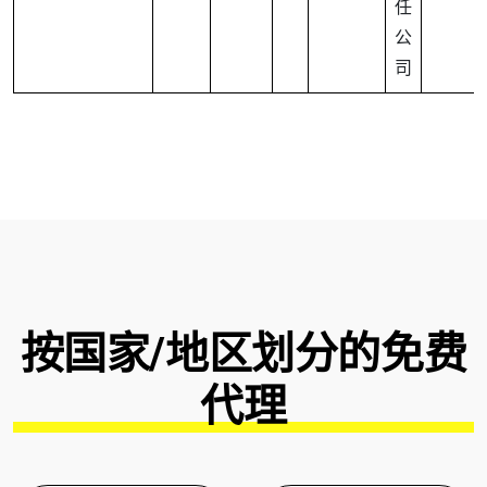
任
公
司
按国家/地区划分的免费
代理