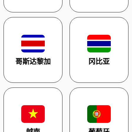
哥斯达黎加
冈比亚