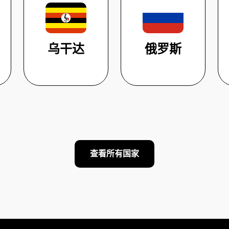
乌干达
俄罗斯
查看所有国家