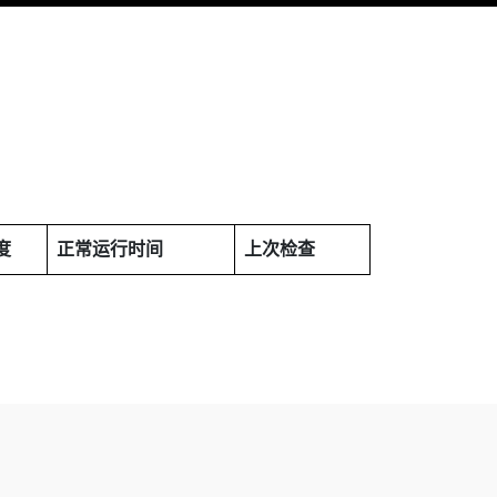
度
正常运行时间
上次检查