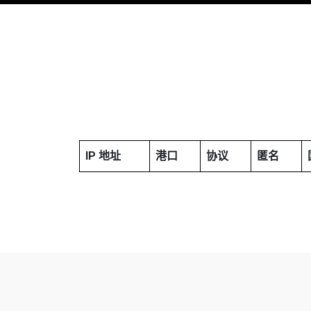
IP 地址
港口
协议
匿名