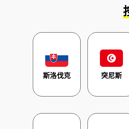
斯洛伐克
突尼斯