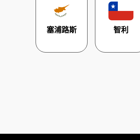
塞浦路斯
智利