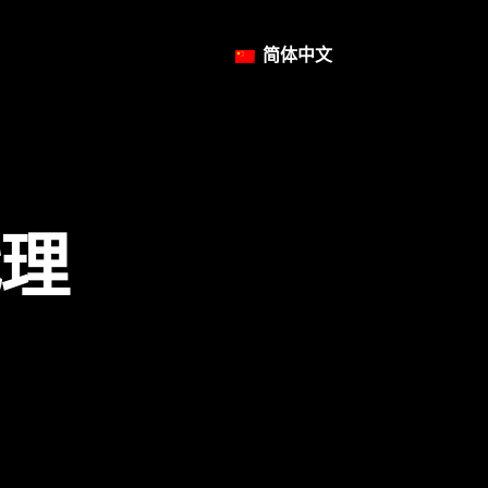
简体中文
代理